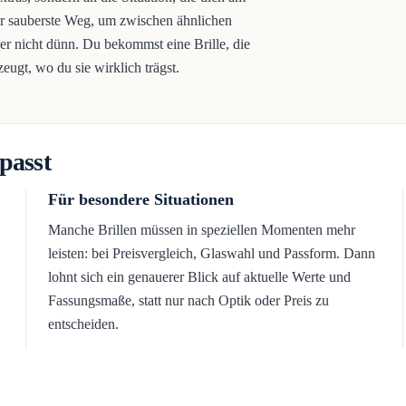
 der sauberste Weg, um zwischen ähnlichen
ber nicht dünn. Du bekommst eine Brille, die
eugt, wo du sie wirklich trägst.
passt
Für besondere Situationen
Manche Brillen müssen in speziellen Momenten mehr
leisten: bei Preisvergleich, Glaswahl und Passform. Dann
lohnt sich ein genauerer Blick auf aktuelle Werte und
Fassungsmaße, statt nur nach Optik oder Preis zu
entscheiden.