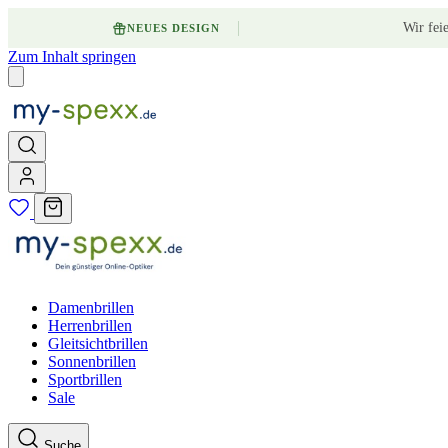
Wir fei
NEUES DESIGN
Zum Inhalt springen
Damenbrillen
Herrenbrillen
Gleitsichtbrillen
Sonnenbrillen
Sportbrillen
Sale
Suche