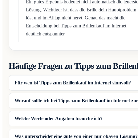
Ein gutes Ergebnis bedeutet nicht automatisch die teuerst
Lösung. Wichtiger ist, dass die Brille dein Hauptproblem
löst und im Alltag nicht nervt. Genau das macht die
Entscheidung bei Tipps zum Brillenkauf im Internet
deutlich entspannter.
Häufige Fragen zu Tipps zum Brillen
Für wen ist Tipps zum Brillenkauf im Internet sinnvoll?
Worauf sollte ich bei Tipps zum Brillenkauf im Internet zu
Welche Werte oder Angaben brauche ich?
Was unterscheidet eine gute von einer nur okayen Lösung?