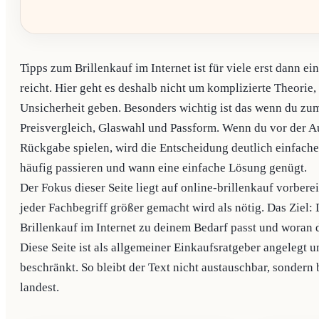
Tipps zum Brillenkauf im Internet ist für viele erst dann e
reicht. Hier geht es deshalb nicht um komplizierte Theorie
Unsicherheit geben. Besonders wichtig ist das wenn du zum 
Preisvergleich, Glaswahl und Passform. Wenn du vor der A
Rückgabe spielen, wird die Entscheidung deutlich einfacher
häufig passieren und wann eine einfache Lösung genügt.
Der Fokus dieser Seite liegt auf online-brillenkauf vorbe
jeder Fachbegriff größer gemacht wird als nötig. Das Ziel:
Brillenkauf im Internet zu deinem Bedarf passt und woran 
Diese Seite ist als allgemeiner Einkaufsratgeber angelegt 
beschränkt. So bleibt der Text nicht austauschbar, sondern 
landest.