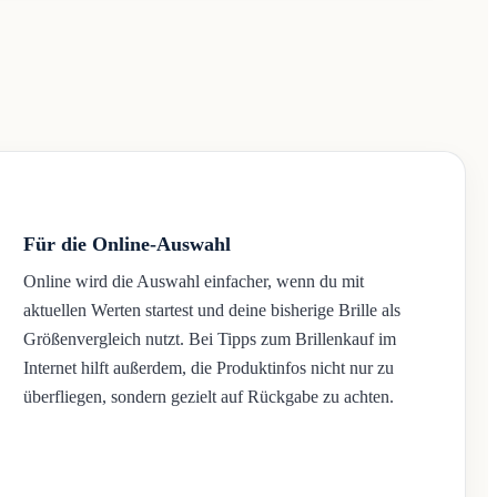
Für die Online-Auswahl
Online wird die Auswahl einfacher, wenn du mit
aktuellen Werten startest und deine bisherige Brille als
Größenvergleich nutzt. Bei Tipps zum Brillenkauf im
Internet hilft außerdem, die Produktinfos nicht nur zu
überfliegen, sondern gezielt auf Rückgabe zu achten.