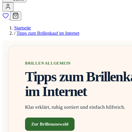
Startseite
/
Tipps zum Brillenkauf im Internet
BRILLEN ALLGEMEIN
Tipps zum Brillenk
im Internet
Klar erklärt, ruhig sortiert und einfach hilfreich.
Zur Brillenauswahl