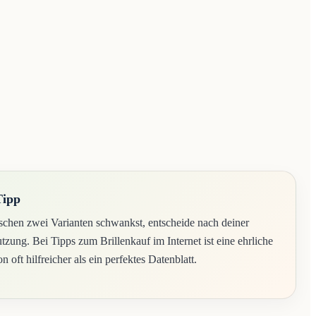
Tipp
chen zwei Varianten schwankst, entscheide nach deiner
tzung. Bei Tipps zum Brillenkauf im Internet ist eine ehrliche
on oft hilfreicher als ein perfektes Datenblatt.