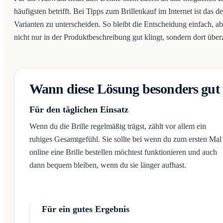
häufigsten betrifft. Bei Tipps zum Brillenkauf im Internet ist das
Varianten zu unterscheiden. So bleibt die Entscheidung einfach, a
nicht nur in der Produktbeschreibung gut klingt, sondern dort überz
Wann diese Lösung besonders gut 
Für den täglichen Einsatz
Wenn du die Brille regelmäßig trägst, zählt vor allem ein
ruhiges Gesamtgefühl. Sie sollte bei wenn du zum ersten Mal
online eine Brille bestellen möchtest funktionieren und auch
dann bequem bleiben, wenn du sie länger aufhast.
Für ein gutes Ergebnis