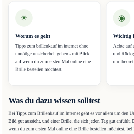
☀
◉
Worum es geht
Wichtig 
Tipps zum brillenkauf im internet ohne
Achte auf 
unnötige unsicherheit geben - mit Blick
und Rückga
auf wenn du zum ersten Mal online eine
nur theoret
Brille bestellen möchtest.
Was du dazu wissen solltest
Bei Tipps zum Brillenkauf im Internet geht es vor allem um den 
Bild gut aussieht, und einer Brille, die sich jeden Tag gut anfühlt.
wenn du zum ersten Mal online eine Brille bestellen möchtest, be