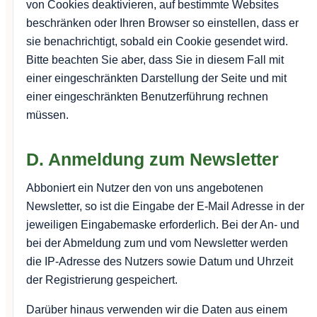
von Cookies deaktivieren, auf bestimmte Websites
beschränken oder Ihren Browser so einstellen, dass er
sie benachrichtigt, sobald ein Cookie gesendet wird.
Bitte beachten Sie aber, dass Sie in diesem Fall mit
einer eingeschränkten Darstellung der Seite und mit
einer eingeschränkten Benutzerführung rechnen
müssen.
D. Anmeldung zum Newsletter
Abboniert ein Nutzer den von uns angebotenen
Newsletter, so ist die Eingabe der E-Mail Adresse in der
jeweiligen Eingabemaske erforderlich. Bei der An- und
bei der Abmeldung zum und vom Newsletter werden
die IP-Adresse des Nutzers sowie Datum und Uhrzeit
der Registrierung gespeichert.
Darüber hinaus verwenden wir die Daten aus einem