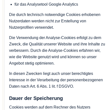
für das Analysetool Google Analytics
Die durch technisch notwendige Cookies erhobenen
Nutzerdaten werden nicht zur Erstellung von
Nutzerprofilen verwendet.
Die Verwendung der Analyse-Cookies erfolgt zu dem
Zweck, die Qualität unserer Website und ihre Inhalte zu
verbessern. Durch die Analyse-Cookies erfahren wir,
wie die Website genutzt wird und können so unser
Angebot stetig optimieren.
In diesen Zwecken liegt auch unser berechtigtes
Interesse in der Verarbeitung der personenbezogenen
Daten nach Art. 6 Abs. 1 lit. f DSGVO.
Dauer der Speicherung
Cookies werden auf dem Rechner des Nutzers