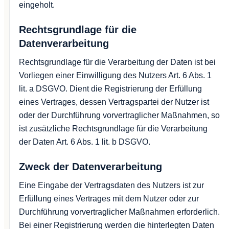
eingeholt.
Rechtsgrundlage für die
Datenverarbeitung
Rechtsgrundlage für die Verarbeitung der Daten ist bei
Vorliegen einer Einwilligung des Nutzers Art. 6 Abs. 1
lit. a DSGVO. Dient die Registrierung der Erfüllung
eines Vertrages, dessen Vertragspartei der Nutzer ist
oder der Durchführung vorvertraglicher Maßnahmen, so
ist zusätzliche Rechtsgrundlage für die Verarbeitung
der Daten Art. 6 Abs. 1 lit. b DSGVO.
Zweck der Datenverarbeitung
Eine Eingabe der Vertragsdaten des Nutzers ist zur
Erfüllung eines Vertrages mit dem Nutzer oder zur
Durchführung vorvertraglicher Maßnahmen erforderlich.
Bei einer Registrierung werden die hinterlegten Daten