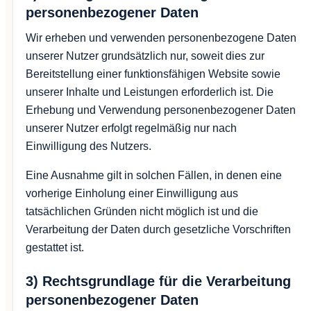
personenbezogener Daten
Wir erheben und verwenden personenbezogene Daten
unserer Nutzer grundsätzlich nur, soweit dies zur
Bereitstellung einer funktionsfähigen Website sowie
unserer Inhalte und Leistungen erforderlich ist. Die
Erhebung und Verwendung personenbezogener Daten
unserer Nutzer erfolgt regelmäßig nur nach
Einwilligung des Nutzers.
Eine Ausnahme gilt in solchen Fällen, in denen eine
vorherige Einholung einer Einwilligung aus
tatsächlichen Gründen nicht möglich ist und die
Verarbeitung der Daten durch gesetzliche Vorschriften
gestattet ist.
3) Rechtsgrundlage für die Verarbeitung
personenbezogener Daten