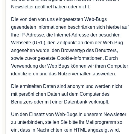
Newsletter geöffnet haben oder nicht.
Die von den von uns eingesetzten Web-Bugs
gesendeten Informationen beschränken sich hierbei auf
Ihre IP-Adresse, die Internet-Adresse der besuchten
Webseite (URL), den Zeitpunkt an dem der Web-Bug
angesehen wurde, den Browsertyp des Benutzers,
sowie zuvor gesetzte Cookie-Informationen. Durch
Verwendung der Web Bugs können wir ihren Computer
identifizieren und das Nutzerverhalten auswerten.
Die ermittelten Daten sind anonym und werden nicht
mit persönlichen Daten auf dem Computer des
Benutzers oder mit einer Datenbank verknüpft.
Um den Einsatz von Web-Bugs in unserem Newsletter
zu unterbinden, stellen Sie bitte Ihr Mailprogramm so
ein, dass in Nachrichten kein HTML angezeigt wird.