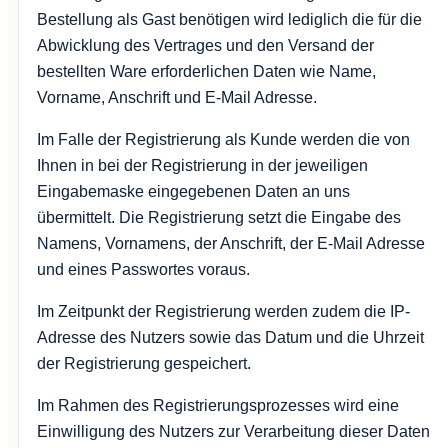
Bestellung als Gast benötigen wird lediglich die für die
Abwicklung des Vertrages und den Versand der
bestellten Ware erforderlichen Daten wie Name,
Vorname, Anschrift und E-Mail Adresse.
Im Falle der Registrierung als Kunde werden die von
Ihnen in bei der Registrierung in der jeweiligen
Eingabemaske eingegebenen Daten an uns
übermittelt. Die Registrierung setzt die Eingabe des
Namens, Vornamens, der Anschrift, der E-Mail Adresse
und eines Passwortes voraus.
Im Zeitpunkt der Registrierung werden zudem die IP-
Adresse des Nutzers sowie das Datum und die Uhrzeit
der Registrierung gespeichert.
Im Rahmen des Registrierungsprozesses wird eine
Einwilligung des Nutzers zur Verarbeitung dieser Daten