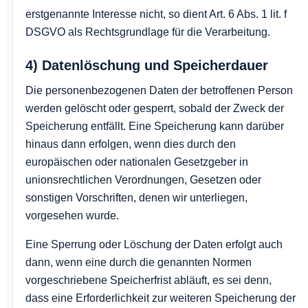
erstgenannte Interesse nicht, so dient Art. 6 Abs. 1 lit. f
DSGVO als Rechtsgrundlage für die Verarbeitung.
4) Datenlöschung und Speicherdauer
Die personenbezogenen Daten der betroffenen Person
werden gelöscht oder gesperrt, sobald der Zweck der
Speicherung entfällt. Eine Speicherung kann darüber
hinaus dann erfolgen, wenn dies durch den
europäischen oder nationalen Gesetzgeber in
unionsrechtlichen Verordnungen, Gesetzen oder
sonstigen Vorschriften, denen wir unterliegen,
vorgesehen wurde.
Eine Sperrung oder Löschung der Daten erfolgt auch
dann, wenn eine durch die genannten Normen
vorgeschriebene Speicherfrist abläuft, es sei denn,
dass eine Erforderlichkeit zur weiteren Speicherung der