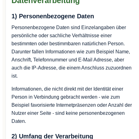
Datenverarbeitung
1) Personenbezogene Daten
Personenbezogene Daten sind Einzelangaben über
persönliche oder sachliche Verhältnisse einer
bestimmten oder bestimmbaren natürlichen Person.
Darunter fallen Informationen wie zum Beispiel Name,
Anschrift, Telefonnummer und E-Mail Adresse, aber
auch die IP-Adresse, die einem Anschluss zuzuordnen
ist.
Informationen, die nicht direkt mit der Identität einer
Person in Verbindung gebracht werden - wie zum
Beispiel favorisierte Internetpräsenzen oder Anzahl der
Nutzer einer Seite - sind keine personenbezogenen
Daten.
2) Umfang der Verarbeitung