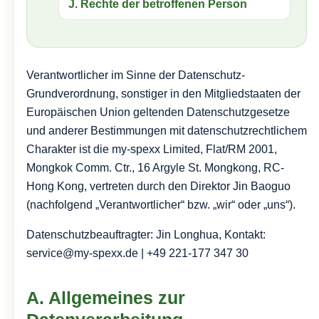
J. Rechte der betroffenen Person
Verantwortlicher im Sinne der Datenschutz-
Grundverordnung, sonstiger in den Mitgliedstaaten der
Europäischen Union geltenden Datenschutzgesetze
und anderer Bestimmungen mit datenschutzrechtlichem
Charakter ist die my-spexx Limited, Flat/RM 2001,
Mongkok Comm. Ctr., 16 Argyle St. Mongkong, RC-
Hong Kong, vertreten durch den Direktor Jin Baoguo
(nachfolgend „Verantwortlicher“ bzw. „wir“ oder „uns“).
Datenschutzbeauftragter: Jin Longhua, Kontakt:
service@my-spexx.de | +49 221-177 347 30
A. Allgemeines zur