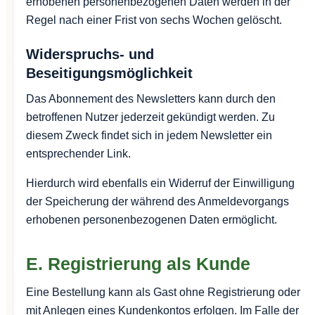
erhobenen personenbezogenen Daten werden in der
Regel nach einer Frist von sechs Wochen gelöscht.
Widerspruchs- und
Beseitigungsmöglichkeit
Das Abonnement des Newsletters kann durch den
betroffenen Nutzer jederzeit gekündigt werden. Zu
diesem Zweck findet sich in jedem Newsletter ein
entsprechender Link.
Hierdurch wird ebenfalls ein Widerruf der Einwilligung
der Speicherung der während des Anmeldevorgangs
erhobenen personenbezogenen Daten ermöglicht.
E. Registrierung als Kunde
Eine Bestellung kann als Gast ohne Registrierung oder
mit Anlegen eines Kundenkontos erfolgen. Im Falle der