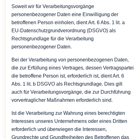
Soweit wir für Verarbeitungsvorgänge
personenbezogener Daten eine Einwilligung der
betroffenen Person einholen, dient Art. 6 Abs. 1 lit. a
EU-Datenschutzgrundverordnung (DSGVO) als
Rechtsgrundlage für die Verarbeitung
personenbezogener Daten.
Bei der Verarbeitung von personenbezogenen Daten,
die zur Erfüllung eines Vertrages, dessen Vertragspartei
die betroffene Person ist, erforderlich ist, dient Art. 6
Abs. 1 lit. b DSGVO als Rechtsgrundlage. Dies gilt
auch für Verarbeitungsvorgänge, die zur Durchführung
vorvertraglicher Maßnahmen erforderlich sind.
Ist die Verarbeitung zur Wahrung eines berechtigten
Interesses unseres Unternehmens oder eines Dritten
erforderlich und überwiegen die Interessen,
Grundrechte und Grundfreiheiten des Betroffenen das