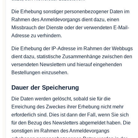
Die Erhebung sonstiger personenbezogener Daten im
Rahmen des Anmeldevorgangs dient dazu, einen
Missbrauch der Dienste oder der verwendeten E-Mail-
Adresse zu verhindern.
Die Erhebung der IP-Adresse im Rahmen der Webbugs
dient dazu, statistische Zusammenhänge zwischen den
versendeten Newslettern und hierauf eingehenden
Bestellungen einzusehen.
Dauer der Speicherung
Die Daten werden gelöscht, sobald sie für die
Erreichung des Zweckes ihrer Erhebung nicht mehr
erforderlich sind. Dies ist dann der Fall, wenn Sie sich
für den Bezug des Newsletters abgemeldet haben. Die
sonstigen im Rahmen des Anmeldevorgangs