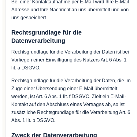
Bei einer Kontaktaufnahme per E-Mail wird Ihre E-Mail
Adresse und Ihre Nachricht an uns übermittelt und von
uns gespeichert.
Rechtsgrundlage für die
Datenverarbeitung
Rechtsgrundlage für die Verarbeitung der Daten ist bei
Vorliegen einer Einwilligung des Nutzers Art. 6 Abs. 1
lit. a DSGVO.
Rechtsgrundlage für die Verarbeitung der Daten, die im
Zuge einer Übersendung einer E-Mail übermittelt
werden, ist Art. 6 Abs. 1 lit. f DSGVO. Zielt ein E-Mail-
Kontakt auf den Abschluss eines Vertrages ab, so ist
zusätzliche Rechtsgrundlage für die Verarbeitung Art. 6
Abs. 1 lit. b DSGVO.
Zweck der Datenverarbeitung