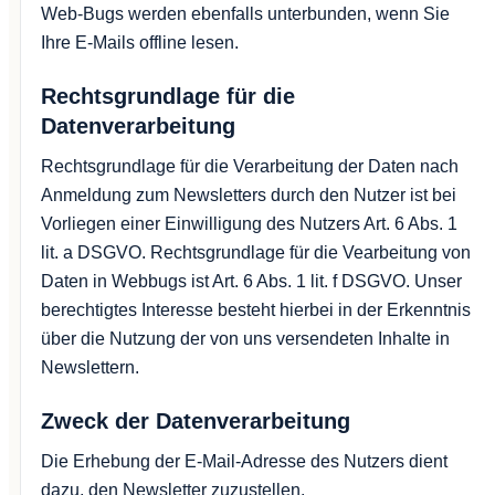
Web-Bugs werden ebenfalls unterbunden, wenn Sie
Ihre E-Mails offline lesen.
Rechtsgrundlage für die
Datenverarbeitung
Rechtsgrundlage für die Verarbeitung der Daten nach
Anmeldung zum Newsletters durch den Nutzer ist bei
Vorliegen einer Einwilligung des Nutzers Art. 6 Abs. 1
lit. a DSGVO. Rechtsgrundlage für die Vearbeitung von
Daten in Webbugs ist Art. 6 Abs. 1 lit. f DSGVO. Unser
berechtigtes Interesse besteht hierbei in der Erkenntnis
über die Nutzung der von uns versendeten Inhalte in
Newslettern.
Zweck der Datenverarbeitung
Die Erhebung der E-Mail-Adresse des Nutzers dient
dazu, den Newsletter zuzustellen.