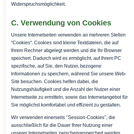
Widerspruchsmöglichkeit.
C. Verwendung von Cookies
Unsere Internetseiten verwenden an mehreren Stellen
“Cookies“. Cookies sind kleine Textdateien, die auf
Ihrem Rechner abgelegt werden und die Ihr Browser
speichert. Dadurch wird es ermöglicht, auf Ihrem PC
spezifische, auf Sie, den Nutzer, bezogene
Informationen zu speichern, während Sie unsere Web-
Site besuchen. Cookies helfen dabei, die
Nutzungshäufigkeit und die Anzahl der Nutzer einer
Internetseite zu ermitteln, sowie das Internetangebot für
Sie möglichst komfortabel und effizient zu gestalten.
Wir verwenden einerseits "Session-Cookies", die
ausschließlich für die Dauer Ihrer Nutzung einer
unserer Internetseiten zwischengespeichert werden.