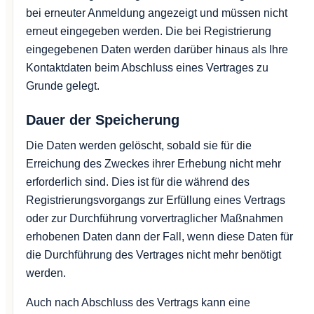
bei erneuter Anmeldung angezeigt und müssen nicht
erneut eingegeben werden. Die bei Registrierung
eingegebenen Daten werden darüber hinaus als Ihre
Kontaktdaten beim Abschluss eines Vertrages zu
Grunde gelegt.
Dauer der Speicherung
Die Daten werden gelöscht, sobald sie für die
Erreichung des Zweckes ihrer Erhebung nicht mehr
erforderlich sind. Dies ist für die während des
Registrierungsvorgangs zur Erfüllung eines Vertrags
oder zur Durchführung vorvertraglicher Maßnahmen
erhobenen Daten dann der Fall, wenn diese Daten für
die Durchführung des Vertrages nicht mehr benötigt
werden.
Auch nach Abschluss des Vertrags kann eine