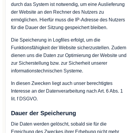
durch das System ist notwendig, um eine Auslieferung
der Website an den Rechner des Nutzers zu
ermöglichen. Hierfür muss die IP-Adresse des Nutzers
für die Dauer der Sitzung gespeichert bleiben.
Die Speicherung in Logfiles erfolgt, um die
Funktionsfähigkeit der Website sicherzustellen. Zudem
dienen uns die Daten zur Optimierung der Website und
zur Sicherstellung bzw. zur Sicherheit unserer
informationstechnischen Systeme.
In diesen Zwecken liegt auch unser berechtigtes
Interesse an der Datenverarbeitung nach Art. 6 Abs. 1
lit. f DSGVO.
Dauer der Speicherung
Die Daten werden gelöscht, sobald sie für die
Erreichung des Zweckes ihrer Erhebung nicht mehr