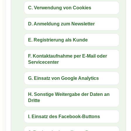
C. Verwendung von Cookies
D. Anmeldung zum Newsletter
E. Registrierung als Kunde
F. Kontaktaufnahme per E-Mail oder
Servicecenter
G. Einsatz von Google Analytics
H. Sonstige Weitergabe der Daten an
Dritte
I. Einsatz des Facebook-Buttons