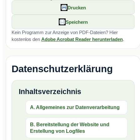
Drucken
Speichern
Kein Programm zur Anzeige von PDF-Dateien? Hier
kostenlos den
Adobe Acrobat Reader herunterladen
.
Datenschutzerklärung
Inhaltsverzeichnis
A. Allgemeines zur Datenverarbeitung
B. Bereitstellung der Website und
Erstellung von Logfiles