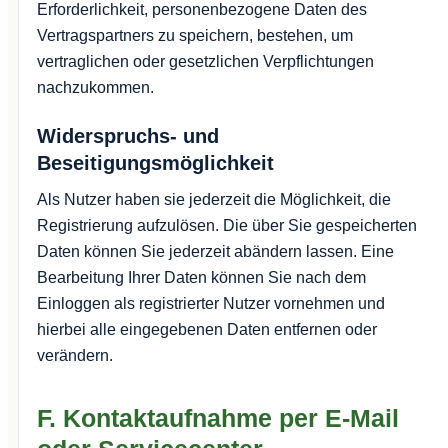
Erforderlichkeit, personenbezogene Daten des
Vertragspartners zu speichern, bestehen, um
vertraglichen oder gesetzlichen Verpflichtungen
nachzukommen.
Widerspruchs- und
Beseitigungsmöglichkeit
Als Nutzer haben sie jederzeit die Möglichkeit, die
Registrierung aufzulösen. Die über Sie gespeicherten
Daten können Sie jederzeit abändern lassen. Eine
Bearbeitung Ihrer Daten können Sie nach dem
Einloggen als registrierter Nutzer vornehmen und
hierbei alle eingegebenen Daten entfernen oder
verändern.
F. Kontaktaufnahme per E-Mail