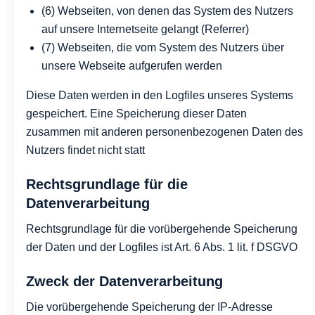
(6) Webseiten, von denen das System des Nutzers
auf unsere Internetseite gelangt (Referrer)
(7) Webseiten, die vom System des Nutzers über
unsere Webseite aufgerufen werden
Diese Daten werden in den Logfiles unseres Systems
gespeichert. Eine Speicherung dieser Daten
zusammen mit anderen personenbezogenen Daten des
Nutzers findet nicht statt
Rechtsgrundlage für die
Datenverarbeitung
Rechtsgrundlage für die vorübergehende Speicherung
der Daten und der Logfiles ist Art. 6 Abs. 1 lit. f DSGVO
Zweck der Datenverarbeitung
Die vorübergehende Speicherung der IP-Adresse