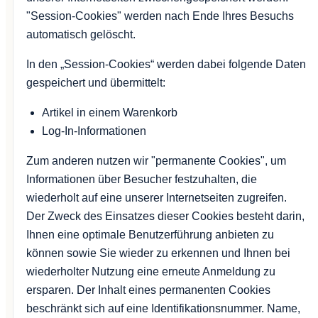
"Session-Cookies" werden nach Ende Ihres Besuchs
automatisch gelöscht.
In den „Session-Cookies“ werden dabei folgende Daten
gespeichert und übermittelt:
Artikel in einem Warenkorb
Log-In-Informationen
Zum anderen nutzen wir "permanente Cookies", um
Informationen über Besucher festzuhalten, die
wiederholt auf eine unserer Internetseiten zugreifen.
Der Zweck des Einsatzes dieser Cookies besteht darin,
Ihnen eine optimale Benutzerführung anbieten zu
können sowie Sie wieder zu erkennen und Ihnen bei
wiederholter Nutzung eine erneute Anmeldung zu
ersparen. Der Inhalt eines permanenten Cookies
beschränkt sich auf eine Identifikationsnummer. Name,