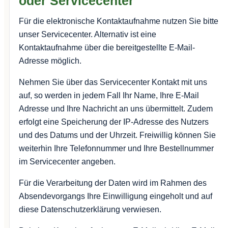
oder Servicecenter
Für die elektronische Kontaktaufnahme nutzen Sie bitte
unser Servicecenter. Alternativ ist eine
Kontaktaufnahme über die bereitgestellte E-Mail-
Adresse möglich.
Nehmen Sie über das Servicecenter Kontakt mit uns
auf, so werden in jedem Fall Ihr Name, Ihre E-Mail
Adresse und Ihre Nachricht an uns übermittelt. Zudem
erfolgt eine Speicherung der IP-Adresse des Nutzers
und des Datums und der Uhrzeit. Freiwillig können Sie
weiterhin Ihre Telefonnummer und Ihre Bestellnummer
im Servicecenter angeben.
Für die Verarbeitung der Daten wird im Rahmen des
Absendevorgangs Ihre Einwilligung eingeholt und auf
diese Datenschutzerklärung verwiesen.