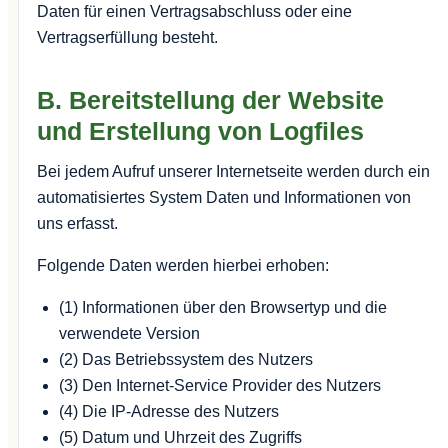
Daten für einen Vertragsabschluss oder eine
Vertragserfüllung besteht.
B. Bereitstellung der Website
und Erstellung von Logfiles
Bei jedem Aufruf unserer Internetseite werden durch ein
automatisiertes System Daten und Informationen von
uns erfasst.
Folgende Daten werden hierbei erhoben:
(1) Informationen über den Browsertyp und die
verwendete Version
(2) Das Betriebssystem des Nutzers
(3) Den Internet-Service Provider des Nutzers
(4) Die IP-Adresse des Nutzers
(5) Datum und Uhrzeit des Zugriffs