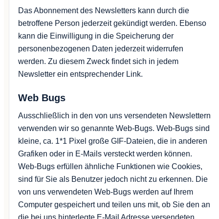
Das Abonnement des Newsletters kann durch die
betroffene Person jederzeit gekündigt werden. Ebenso
kann die Einwilligung in die Speicherung der
personenbezogenen Daten jederzeit widerrufen
werden. Zu diesem Zweck findet sich in jedem
Newsletter ein entsprechender Link.
Web Bugs
Ausschließlich in den von uns versendeten Newslettern
verwenden wir so genannte Web-Bugs. Web-Bugs sind
kleine, ca. 1*1 Pixel große GIF-Dateien, die in anderen
Grafiken oder in E-Mails versteckt werden können.
Web-Bugs erfüllen ähnliche Funktionen wie Cookies,
sind für Sie als Benutzer jedoch nicht zu erkennen. Die
von uns verwendeten Web-Bugs werden auf Ihrem
Computer gespeichert und teilen uns mit, ob Sie den an
die bei uns hinterlegte E-Mail Adresse versendeten