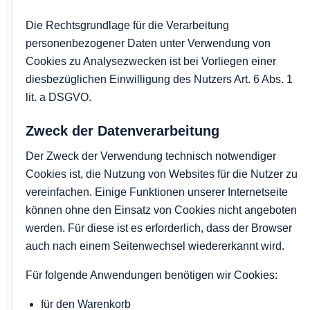
Die Rechtsgrundlage für die Verarbeitung
personenbezogener Daten unter Verwendung von
Cookies zu Analysezwecken ist bei Vorliegen einer
diesbezüglichen Einwilligung des Nutzers Art. 6 Abs. 1
lit. a DSGVO.
Zweck der Datenverarbeitung
Der Zweck der Verwendung technisch notwendiger
Cookies ist, die Nutzung von Websites für die Nutzer zu
vereinfachen. Einige Funktionen unserer Internetseite
können ohne den Einsatz von Cookies nicht angeboten
werden. Für diese ist es erforderlich, dass der Browser
auch nach einem Seitenwechsel wiedererkannt wird.
Für folgende Anwendungen benötigen wir Cookies:
für den Warenkorb