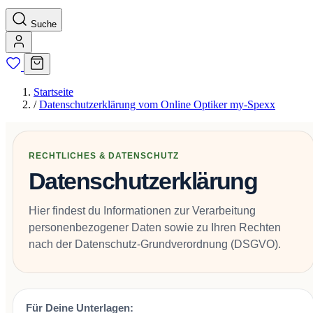
Suche
Startseite
/
Datenschutzerklärung vom Online Optiker my-Spexx
RECHTLICHES & DATENSCHUTZ
Datenschutzerklärung
Hier findest du Informationen zur Verarbeitung
personenbezogener Daten sowie zu Ihren Rechten
nach der Datenschutz-Grundverordnung (DSGVO).
Für Deine Unterlagen: