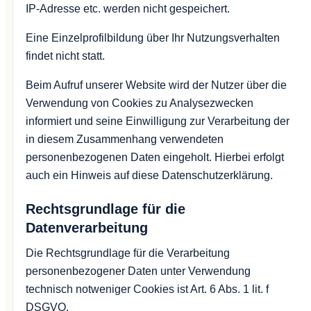
IP-Adresse etc. werden nicht gespeichert.
Eine Einzelprofilbildung über Ihr Nutzungsverhalten
findet nicht statt.
Beim Aufruf unserer Website wird der Nutzer über die
Verwendung von Cookies zu Analysezwecken
informiert und seine Einwilligung zur Verarbeitung der
in diesem Zusammenhang verwendeten
personenbezogenen Daten eingeholt. Hierbei erfolgt
auch ein Hinweis auf diese Datenschutzerklärung.
Rechtsgrundlage für die
Datenverarbeitung
Die Rechtsgrundlage für die Verarbeitung
personenbezogener Daten unter Verwendung
technisch notweniger Cookies ist Art. 6 Abs. 1 lit. f
DSGVO.