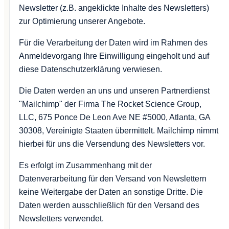
Newsletter (z.B. angeklickte Inhalte des Newsletters)
zur Optimierung unserer Angebote.
Für die Verarbeitung der Daten wird im Rahmen des
Anmeldevorgang Ihre Einwilligung eingeholt und auf
diese Datenschutzerklärung verwiesen.
Die Daten werden an uns und unseren Partnerdienst
"Mailchimp" der Firma The Rocket Science Group,
LLC, 675 Ponce De Leon Ave NE #5000, Atlanta, GA
30308, Vereinigte Staaten übermittelt. Mailchimp nimmt
hierbei für uns die Versendung des Newsletters vor.
Es erfolgt im Zusammenhang mit der
Datenverarbeitung für den Versand von Newslettern
keine Weitergabe der Daten an sonstige Dritte. Die
Daten werden ausschließlich für den Versand des
Newsletters verwendet.