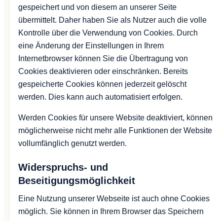
gespeichert und von diesem an unserer Seite
übermittelt. Daher haben Sie als Nutzer auch die volle
Kontrolle über die Verwendung von Cookies. Durch
eine Änderung der Einstellungen in Ihrem
Internetbrowser können Sie die Übertragung von
Cookies deaktivieren oder einschränken. Bereits
gespeicherte Cookies können jederzeit gelöscht
werden. Dies kann auch automatisiert erfolgen.
Werden Cookies für unsere Website deaktiviert, können
möglicherweise nicht mehr alle Funktionen der Website
vollumfänglich genutzt werden.
Widerspruchs- und
Beseitigungsmöglichkeit
Eine Nutzung unserer Webseite ist auch ohne Cookies
möglich. Sie können in Ihrem Browser das Speichern