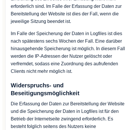
erforderlich sind. Im Falle der Erfassung der Daten zur
Bereitstellung der Website ist dies der Fall, wenn die
jeweilige Sitzung beendet ist.
Im Falle der Speicherung der Daten in Logfiles ist dies
nach spätestens sechs Wochen der Fall. Eine darüber
hinausgehende Speicherung ist möglich. In diesem Fall
werden die IP-Adressen der Nutzer gelöscht oder
verfremdet, sodass eine Zuordnung des aufrufenden
Clients nicht mehr möglich ist.
Widerspruchs- und
Beseitigungsmöglichkeit
Die Erfassung der Daten zur Bereitstellung der Website
und die Speicherung der Daten in Logfiles ist für den
Betrieb der Internetseite zwingend erforderlich. Es
besteht folglich seitens des Nutzers keine