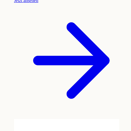
Jetzt ansehen