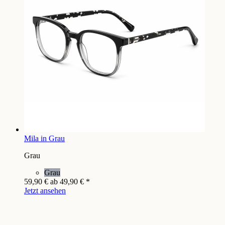
Mila in Grau
Grau
Grau
59,90 €
ab
49,90 €
*
Jetzt ansehen