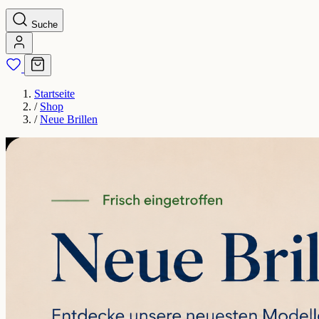
Suche
Startseite
/
Shop
/
Neue Brillen