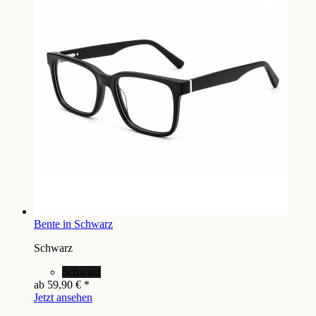
Bente in Schwarz
Schwarz
Schwarz
ab
59,90 €
*
Jetzt ansehen