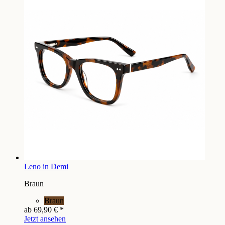
Leno in Demi
Braun
Braun
ab
69,90 €
*
Jetzt ansehen