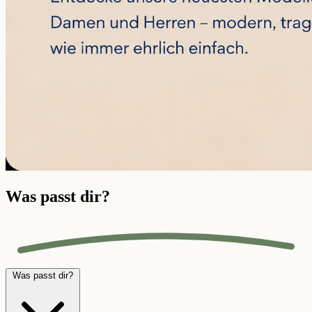
Was passt dir?
Was passt dir?