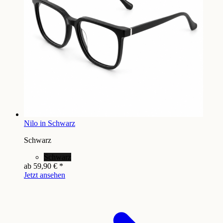
Nilo in Schwarz
Schwarz
Schwarz
ab
59,90 €
*
Jetzt ansehen