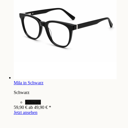
Mila in Schwarz
Schwarz
Schwarz
59,90 €
ab
49,90 €
*
Jetzt ansehen