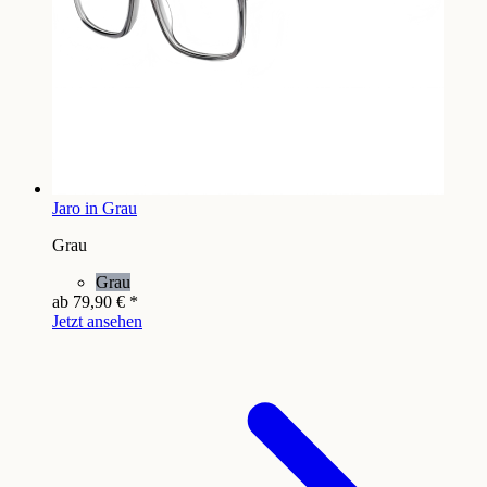
Jaro in Grau
Grau
Grau
ab
79,90 €
*
Jetzt ansehen