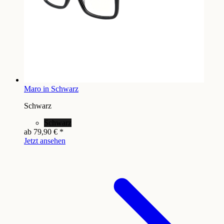
Maro in Schwarz
Schwarz
Schwarz
ab
79,90 €
*
Jetzt ansehen