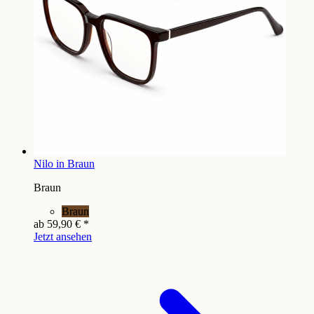
Nilo in Braun
Braun
Braun
ab
59,90 €
*
Jetzt ansehen