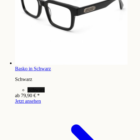
Basko in Schwarz
Schwarz
Schwarz
ab
79,90 €
*
Jetzt ansehen