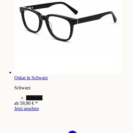
Oskar in Schwarz
Schwarz
Schwarz
ab
59,90 €
*
Jetzt ansehen