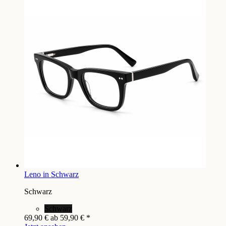
Leno in Schwarz
Schwarz
Schwarz
69,90 €
ab
59,90 €
*