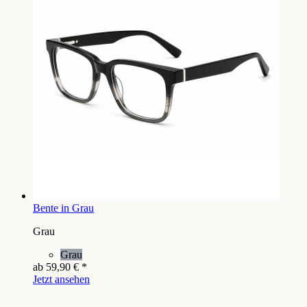
Bente in Grau
Grau
Grau
ab
59,90 €
*
Jetzt ansehen