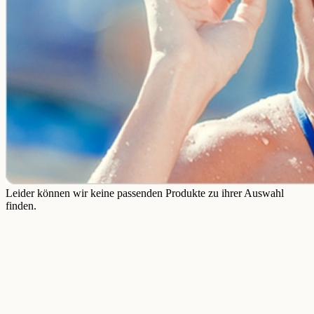
Leider können wir keine passenden Produkte zu ihrer Auswahl
finden.