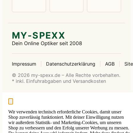
MY-SPEXX
Dein Online Optiker seit 2008
Impressum
Datenschutzerklärung
AGB
Sit
© 2026 my-spexx.de – Alle Rechte vorbehalten.
* inkl. Einfuhrabgaben und Versandkosten
Wir verwenden technisch erforderliche Cookies, damit unser
Shop zuverlässig funktioniert. Mit deiner Einwilligung nutzen
wir außerdem Statistik- und Marketing-Cookies, um unseren
Shop zu verbessern und den Erfolg unserer Werbung zu messen.