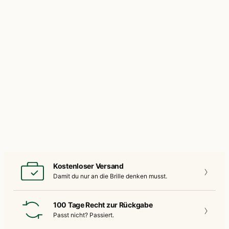
Kostenloser Versand
Damit du nur an die
Brille denken musst.
100 Tage Recht zur Rückgabe
Passt nicht?
Passiert.