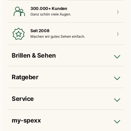
300.000+ Kunden
Ganz schön
viele Augen.
Seit 2008
Machen wir gutes
Sehen einfach.
Brillen & Sehen
Ratgeber
Service
my-spexx