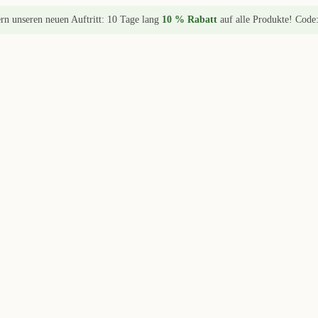
ern unseren neuen Auftritt: 10 Tage lang
10 % Rabatt
auf alle Produkte! Code