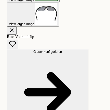
View larger image
Rato Vollrandclip
Gläser konfigurieren