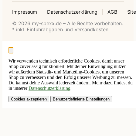
Impressum
Datenschutzerklärung
AGB
Sit
© 2026 my-spexx.de – Alle Rechte vorbehalten.
* inkl. Einfuhrabgaben und Versandkosten
Wir verwenden technisch erforderliche Cookies, damit unser
Shop zuverlässig funktioniert. Mit deiner Einwilligung nutzen
wir außerdem Statistik- und Marketing-Cookies, um unseren
Shop zu verbessern und den Erfolg unserer Werbung zu messen.
Du kannst deine Auswahl jederzeit ändern. Mehr dazu findest du
in unserer
Datenschutzerklärung
.
Cookies akzeptieren
Benutzerdefinierte Einstellungen