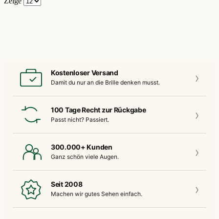
Zeige
Kostenloser Versand
Damit du nur an die
Brille denken musst.
100 Tage Recht zur Rückgabe
Passt nicht?
Passiert.
300.000+ Kunden
Ganz schön
viele Augen.
Seit 2008
Machen wir gutes
Sehen einfach.