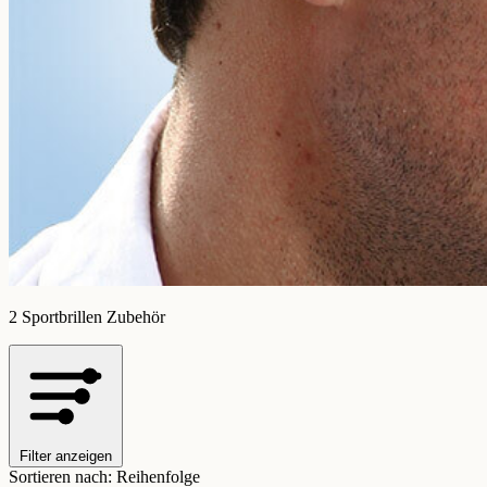
2 Sportbrillen Zubehör
Filter anzeigen
Sortieren nach:
Reihenfolge