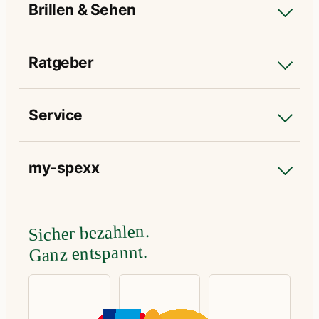
Brillen & Sehen
Ratgeber
Service
my-spexx
Sicher bezahlen.
Ganz entspannt.