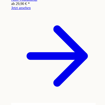
ab
29,90 €
*
Jetzt ansehen