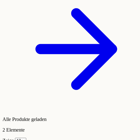
Alle Produkte geladen
2
Elemente