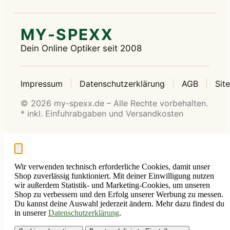
MY-SPEXX
Dein Online Optiker seit 2008
Impressum
Datenschutzerklärung
AGB
Sit
© 2026 my-spexx.de – Alle Rechte vorbehalten.
* inkl. Einfuhrabgaben und Versandkosten
Wir verwenden technisch erforderliche Cookies, damit unser
Shop zuverlässig funktioniert. Mit deiner Einwilligung nutzen
wir außerdem Statistik- und Marketing-Cookies, um unseren
Shop zu verbessern und den Erfolg unserer Werbung zu messen.
Du kannst deine Auswahl jederzeit ändern. Mehr dazu findest du
in unserer
Datenschutzerklärung
.