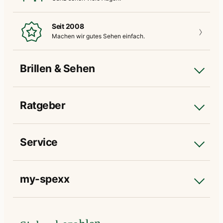
Seit 2008
Machen wir gutes
Sehen einfach.
Brillen & Sehen
Ratgeber
Service
my-spexx