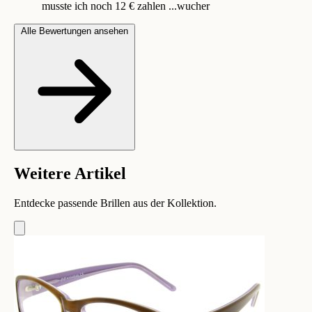
musste ich noch 12 € zahlen ...wucher
Alle Bewertungen ansehen
Weitere Artikel
Entdecke passende Brillen aus der Kollektion.