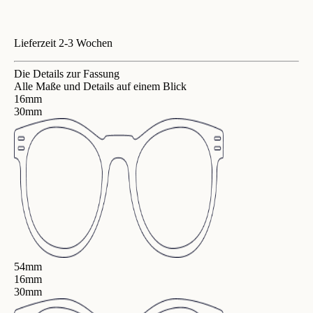
Lieferzeit 2-3 Wochen
Die Details zur Fassung
Alle Maße und Details auf einem Blick
16mm
30mm
54mm
16mm
30mm