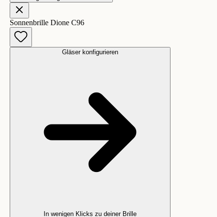
Sonnenbrille Dione C96
Gläser konfigurieren
In wenigen Klicks zu deiner Brille