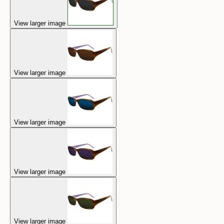
View larger image
View larger image
View larger image
View larger image
View larger image