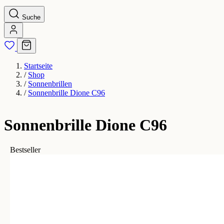
Suche
Startseite
/
Shop
/
Sonnenbrillen
/
Sonnenbrille Dione C96
Sonnenbrille Dione C96
Bestseller