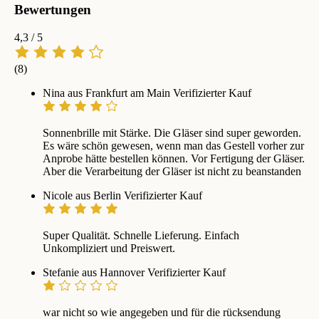
Bewertungen
4,3
/ 5
(8)
Nina aus Frankfurt am Main
Verifizierter Kauf
Sonnenbrille mit Stärke. Die Gläser sind super geworden.
Es wäre schön gewesen, wenn man das Gestell vorher zur
Anprobe hätte bestellen können. Vor Fertigung der Gläser.
Aber die Verarbeitung der Gläser ist nicht zu beanstanden
Nicole aus Berlin
Verifizierter Kauf
Super Qualität. Schnelle Lieferung. Einfach
Unkompliziert und Preiswert.
Stefanie aus Hannover
Verifizierter Kauf
war nicht so wie angegeben und für die rücksendung