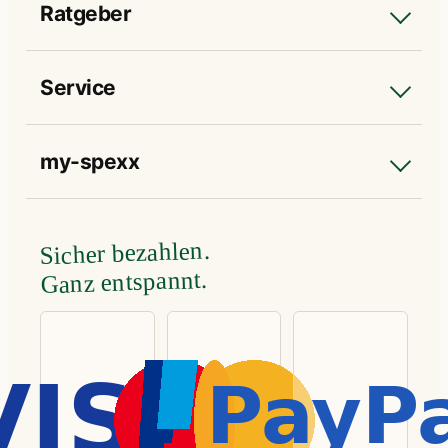
Ratgeber
Service
my-spexx
Sicher bezahlen.
Ganz entspannt.