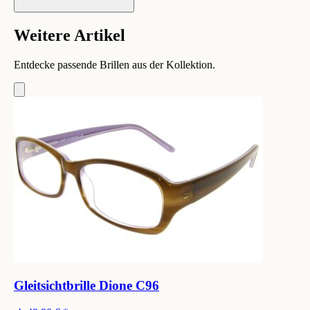
Weitere Artikel
Entdecke passende Brillen aus der Kollektion.
Gleitsichtbrille Dione C96