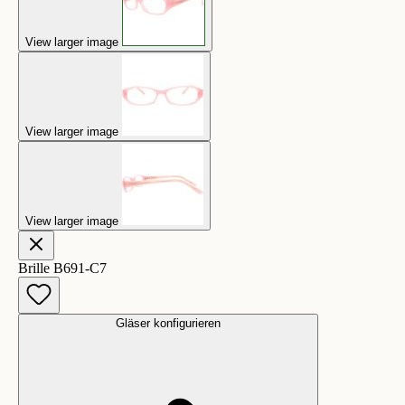
View larger image
View larger image
View larger image
Brille B691-C7
Gläser konfigurieren