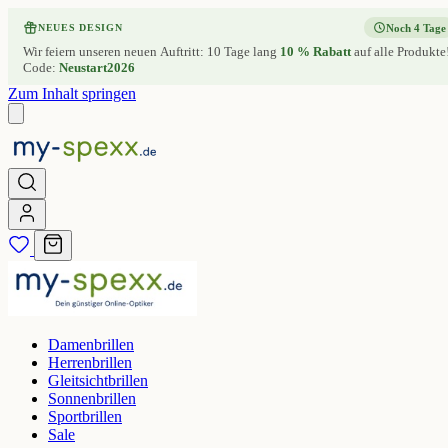
Noch 4 Tage
NEUES DESIGN
Wir feiern unseren neuen Auftritt: 10 Tage lang
10 % Rabatt
auf alle Produkte
Code:
Neustart2026
Zum Inhalt springen
Damenbrillen
Herrenbrillen
Gleitsichtbrillen
Sonnenbrillen
Sportbrillen
Sale