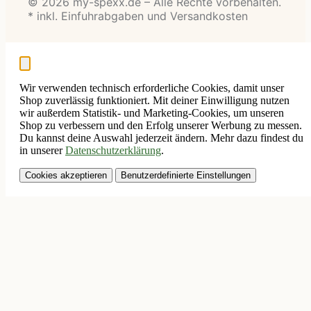
© 2026 my-spexx.de – Alle Rechte vorbehalten.
* inkl. Einfuhrabgaben und Versandkosten
Wir verwenden technisch erforderliche Cookies, damit unser
Shop zuverlässig funktioniert. Mit deiner Einwilligung nutzen
wir außerdem Statistik- und Marketing-Cookies, um unseren
Shop zu verbessern und den Erfolg unserer Werbung zu messen.
Du kannst deine Auswahl jederzeit ändern. Mehr dazu findest du
in unserer
Datenschutzerklärung
.
Cookies akzeptieren
Benutzerdefinierte Einstellungen