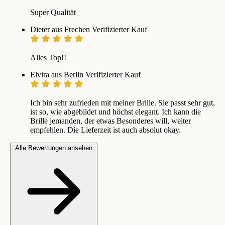
Super Qualität
Dieter aus Frechen
Verifizierter Kauf
Alles Top!!
Elvira aus Berlin
Verifizierter Kauf
Ich bin sehr zufrieden mit meiner Brille. Sie passt sehr gut,
ist so, wie abgebildet und höchst elegant. Ich kann die
Brille jemanden, der etwas Besonderes will, weiter
empfehlen. Die Lieferzeit ist auch absolut okay.
Alle Bewertungen ansehen