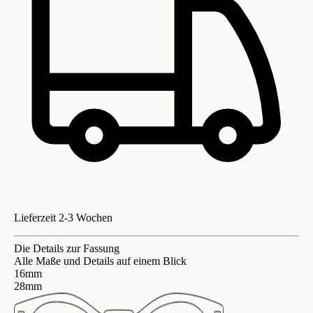
Lieferzeit 2-3 Wochen
Die Details zur Fassung
Alle Maße und Details auf einem Blick
16mm
28mm