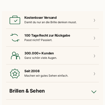
Kostenloser Versand
Damit du nur an die
Brille denken musst.
100 Tage Recht zur Rückgabe
Passt nicht?
Passiert.
300.000+ Kunden
Ganz schön
viele Augen.
Seit 2008
Machen wir gutes
Sehen einfach.
Brillen & Sehen