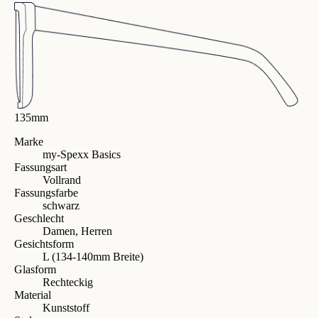
135mm
Marke
my-Spexx Basics
Fassungsart
Vollrand
Fassungsfarbe
schwarz
Geschlecht
Damen, Herren
Gesichtsform
L (134-140mm Breite)
Glasform
Rechteckig
Material
Kunststoff