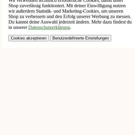
Wir verwenden technisch erforderliche Cookies, damit unser
Shop zuverlässig funktioniert. Mit deiner Einwilligung nutzen
wir außerdem Statistik- und Marketing-Cookies, um unseren
Shop zu verbessern und den Erfolg unserer Werbung zu messen.
Du kannst deine Auswahl jederzeit ändern. Mehr dazu findest du
in unserer
Datenschutzerklärung
.
Cookies akzeptieren
Benutzerdefinierte Einstellungen