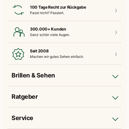
100 Tage Recht zur Rückgabe
Passt nicht?
Passiert.
300.000+ Kunden
Ganz schön
viele Augen.
Seit 2008
Machen wir gutes
Sehen einfach.
Brillen & Sehen
Ratgeber
Service