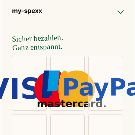
my-spexx
Sicher bezahlen.
Ganz entspannt.