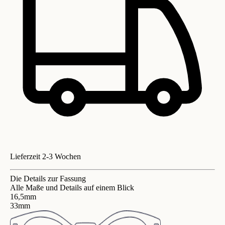
Lieferzeit 2-3 Wochen
Die Details zur Fassung
Alle Maße und Details auf einem Blick
16,5mm
33mm