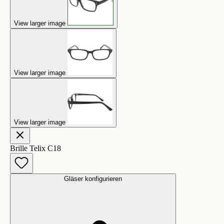
View larger image
View larger image
View larger image
Brille Telix C18
Gläser konfigurieren