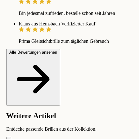
Bin jedesmal zufrieden, bestelle schon seit Jahren
Klaus aus Hemsbach
Verifizierter Kauf
Prima Gleitsichtbrille zum täglichen Gebrauch
Alle Bewertungen ansehen
Weitere Artikel
Entdecke passende Brillen aus der Kollektion.