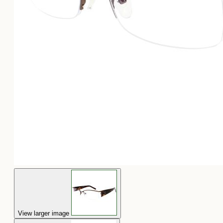
View larger image