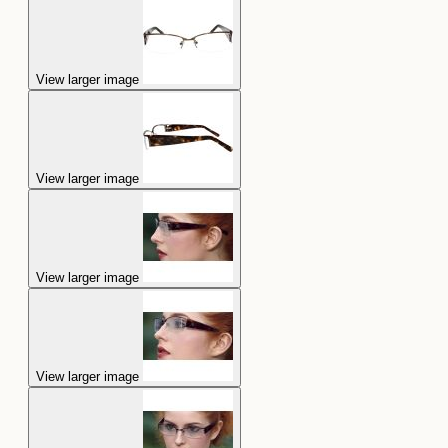
View larger image
View larger image
View larger image
View larger image