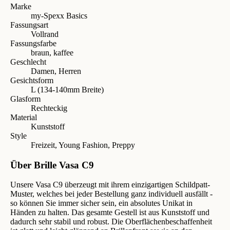
Marke
my-Spexx Basics
Fassungsart
Vollrand
Fassungsfarbe
braun, kaffee
Geschlecht
Damen, Herren
Gesichtsform
L (134-140mm Breite)
Glasform
Rechteckig
Material
Kunststoff
Style
Freizeit, Young Fashion, Preppy
Über Brille Vasa C9
Unsere Vasa C9 überzeugt mit ihrem einzigartigen Schildpatt-
Muster, welches bei jeder Bestellung ganz individuell ausfällt -
so können Sie immer sicher sein, ein absolutes Unikat in
Händen zu halten. Das gesamte Gestell ist aus Kunststoff und
dadurch sehr stabil und robust. Die Oberflächenbeschaffenheit