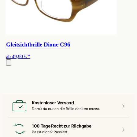
Gleitsichtbrille Dione C96
ab
49,90 €
*
Kostenloser Versand
Damit du nur an die
Brille denken musst.
100 Tage Recht zur Rückgabe
Passt nicht?
Passiert.