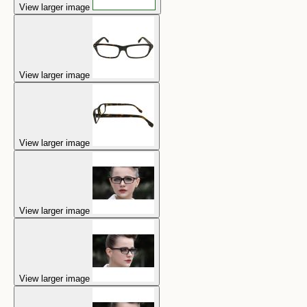
View larger image
View larger image
View larger image
View larger image
View larger image