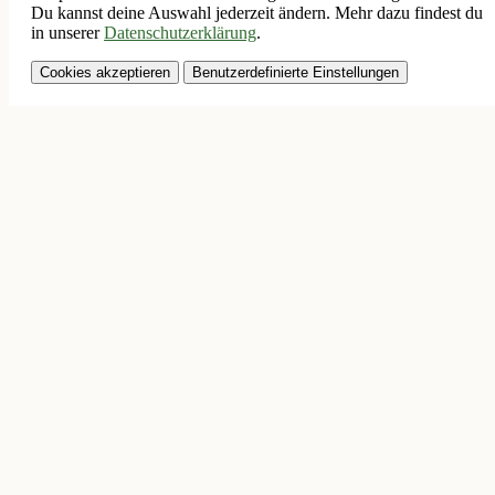
Du kannst deine Auswahl jederzeit ändern. Mehr dazu findest du
in unserer
Datenschutzerklärung
.
Cookies akzeptieren
Benutzerdefinierte Einstellungen