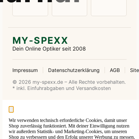
MY-SPEXX
Dein Online Optiker seit 2008
Impressum
Datenschutzerklärung
AGB
Sit
© 2026 my-spexx.de – Alle Rechte vorbehalten.
* inkl. Einfuhrabgaben und Versandkosten
Wir verwenden technisch erforderliche Cookies, damit unser
Shop zuverlässig funktioniert. Mit deiner Einwilligung nutzen
wir außerdem Statistik- und Marketing-Cookies, um unseren
Shop zu verbessern und den Erfolg unserer Werbung zu messen.