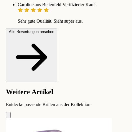
Caroline aus Bettenfeld
Verifizierter Kauf
Sehr gute Qualität. Sieht super aus.
Alle Bewertungen ansehen
Weitere Artikel
Entdecke passende Brillen aus der Kollektion.