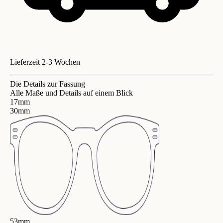
Lieferzeit 2-3 Wochen
Die Details zur Fassung
Alle Maße und Details auf einem Blick
17mm
30mm
53mm