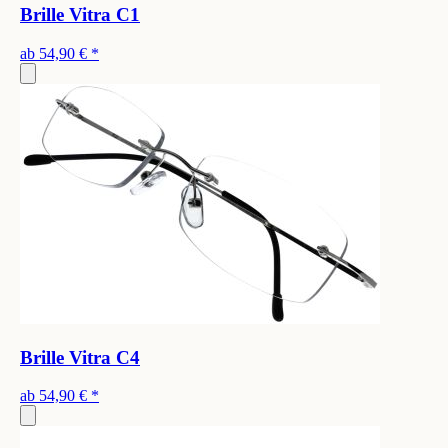
Brille Vitra C1
ab
54,90 €
*
Brille Vitra C4
ab
54,90 €
*