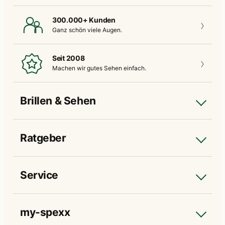
300.000+ Kunden
Ganz schön
viele Augen.
Seit 2008
Machen wir gutes
Sehen einfach.
Brillen & Sehen
Ratgeber
Service
my-spexx