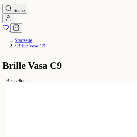
Suche
Startseite
/
Brille Vasa C9
Brille Vasa C9
Bestseller