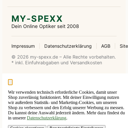
MY-SPEXX
Dein Online Optiker seit 2008
Impressum
Datenschutzerklärung
AGB
Sit
© 2026 my-spexx.de – Alle Rechte vorbehalten.
* inkl. Einfuhrabgaben und Versandkosten
Wir verwenden technisch erforderliche Cookies, damit unser
Shop zuverlässig funktioniert. Mit deiner Einwilligung nutzen
wir außerdem Statistik- und Marketing-Cookies, um unseren
Shop zu verbessern und den Erfolg unserer Werbung zu messen.
Du kannst deine Auswahl jederzeit ändern. Mehr dazu findest du
in unserer
Datenschutzerklärung
.