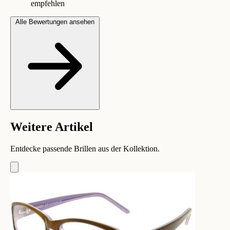
empfehlen
Alle Bewertungen ansehen
Weitere Artikel
Entdecke passende Brillen aus der Kollektion.