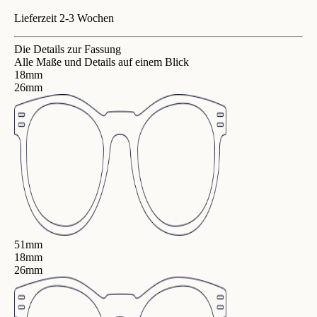
Lieferzeit 2-3 Wochen
Die Details zur Fassung
Alle Maße und Details auf einem Blick
18mm
26mm
51mm
18mm
26mm