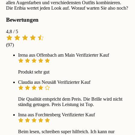
allen Augenfarben und verschiedensten Outfits kombinieren.
Die Eribia wertet jeden Look auf. Worauf warten Sie also noch?
Bewertungen
4,8
/ 5
(97)
Irena aus Offenbach am Main
Verifizierter Kauf
Produkt sehr gut
Claudia aus Neusäß
Verifizierter Kauf
Die Qualität entspricht dem Preis. Die Brille wird nicht
ständig getragen. Preis Leistung ist Top.
Inna aus Forchtenberg
Verifizierter Kauf
Beim lesen, schreiben super hilfreich. Ich kann nur