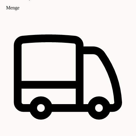
Menge