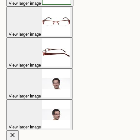
View larger image
View larger image
View larger image
View larger image
View larger image