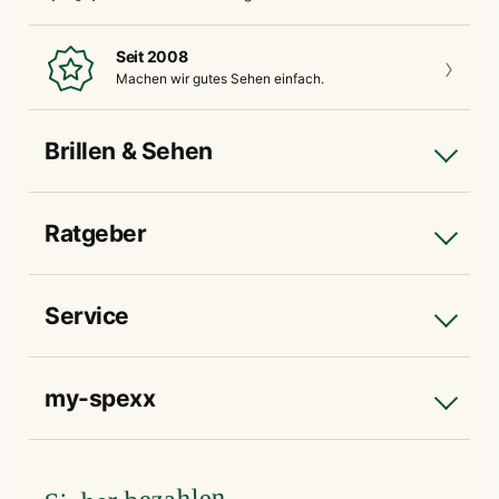
Seit 2008
Machen wir gutes
Sehen einfach.
Brillen & Sehen
Ratgeber
Service
my-spexx