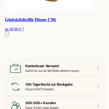
Gleitsichtbrille Dione C96
ab
49,90 €
*
Kostenloser Versand
Damit du nur an die
Brille denken musst.
100 Tage Recht zur Rückgabe
Passt nicht?
Passiert.
300.000+ Kunden
Ganz schön
viele Augen.