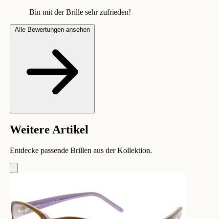
Bin mit der Brille sehr zufrieden!
Alle Bewertungen ansehen
Weitere Artikel
Entdecke passende Brillen aus der Kollektion.