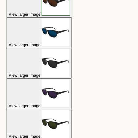
View larger image
View larger image
View larger image
View larger image
View larger image