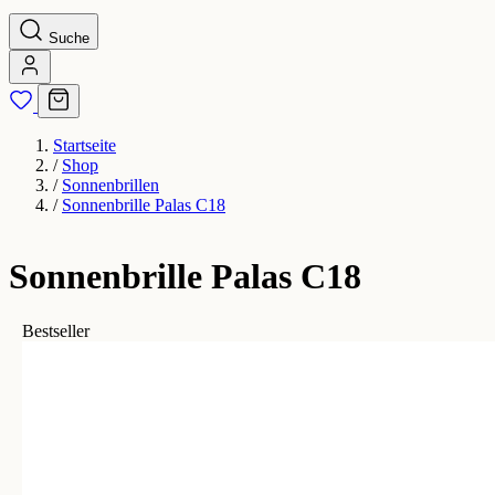
Suche
Startseite
/
Shop
/
Sonnenbrillen
/
Sonnenbrille Palas C18
Sonnenbrille Palas C18
Bestseller