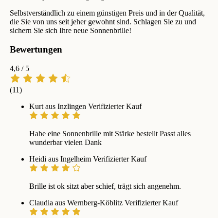
Selbstverständlich zu einem günstigen Preis und in der Qualität,
die Sie von uns seit jeher gewohnt sind. Schlagen Sie zu und
sichern Sie sich Ihre neue Sonnenbrille!
Bewertungen
4,6
/ 5
(11)
Kurt aus Inzlingen
Verifizierter Kauf
Habe eine Sonnenbrille mit Stärke bestellt Passt alles
wunderbar vielen Dank
Heidi aus Ingelheim
Verifizierter Kauf
Brille ist ok sitzt aber schief, trägt sich angenehm.
Claudia aus Wernberg-Köblitz
Verifizierter Kauf