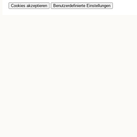
Cookies akzeptieren
Benutzerdefinierte Einstellungen