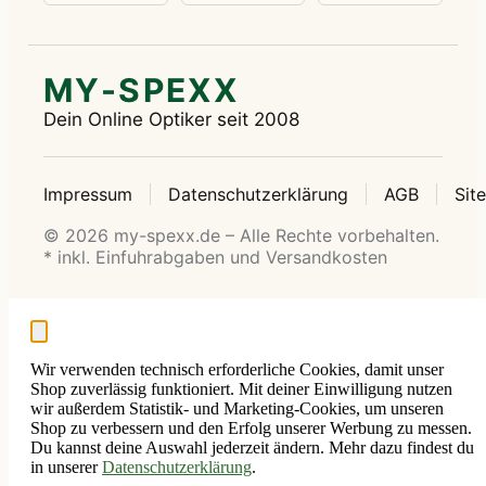
MY-SPEXX
Dein Online Optiker seit 2008
Impressum
Datenschutzerklärung
AGB
Sit
© 2026 my-spexx.de – Alle Rechte vorbehalten.
* inkl. Einfuhrabgaben und Versandkosten
Wir verwenden technisch erforderliche Cookies, damit unser
Shop zuverlässig funktioniert. Mit deiner Einwilligung nutzen
wir außerdem Statistik- und Marketing-Cookies, um unseren
Shop zu verbessern und den Erfolg unserer Werbung zu messen.
Du kannst deine Auswahl jederzeit ändern. Mehr dazu findest du
in unserer
Datenschutzerklärung
.