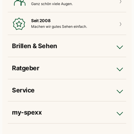
Ganz schön
viele Augen.
Seit 2008
Machen wir gutes
Sehen einfach.
Brillen & Sehen
Ratgeber
Service
my-spexx