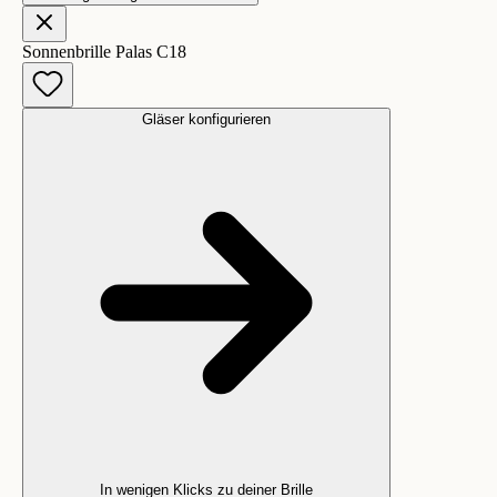
Sonnenbrille Palas C18
Gläser konfigurieren
In wenigen Klicks zu deiner Brille