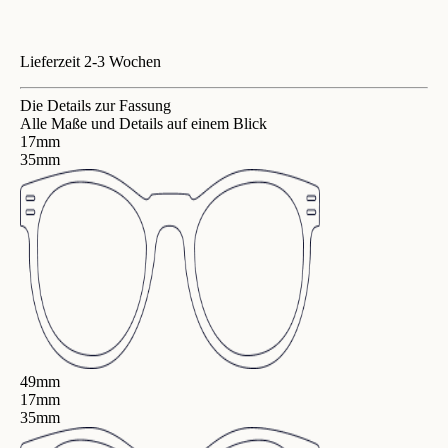
Lieferzeit 2-3 Wochen
Die Details zur Fassung
Alle Maße und Details auf einem Blick
17mm
35mm
49mm
17mm
35mm