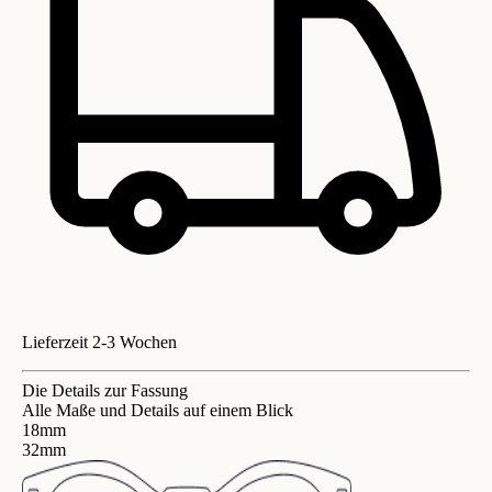
Lieferzeit 2-3 Wochen
Die Details zur Fassung
Alle Maße und Details auf einem Blick
18mm
32mm