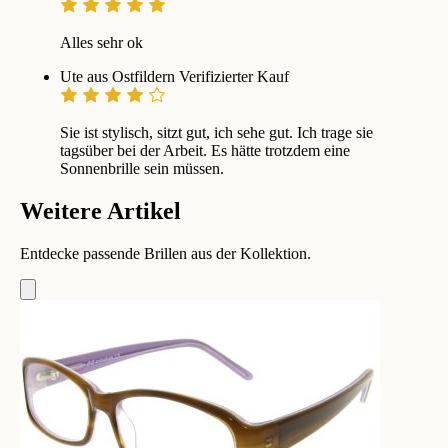
Alles sehr ok
Ute aus Ostfildern
Verifizierter Kauf
Sie ist stylisch, sitzt gut, ich sehe gut. Ich trage sie
tagsüber bei der Arbeit. Es hätte trotzdem eine
Sonnenbrille sein müssen.
Weitere Artikel
Entdecke passende Brillen aus der Kollektion.