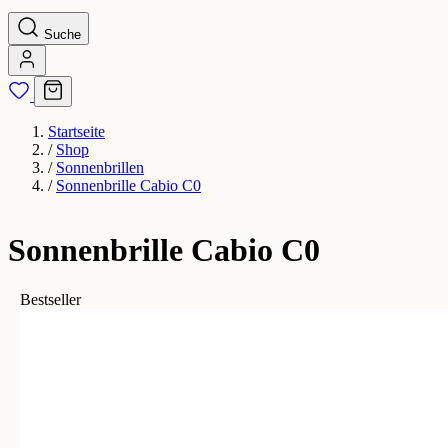
Suche
Startseite
/
Shop
/
Sonnenbrillen
/
Sonnenbrille Cabio C0
Sonnenbrille Cabio C0
Bestseller