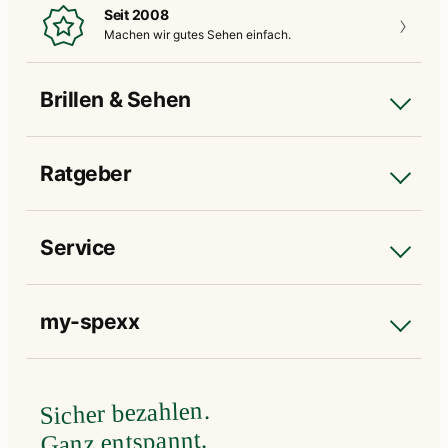
Seit 2008
Machen wir gutes
Sehen einfach.
Brillen & Sehen
Ratgeber
Service
my-spexx
Sicher bezahlen.
Ganz entspannt.