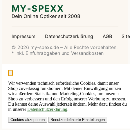
MY-SPEXX
Dein Online Optiker seit 2008
Impressum
Datenschutzerklärung
AGB
Sit
© 2026 my-spexx.de – Alle Rechte vorbehalten.
* inkl. Einfuhrabgaben und Versandkosten
Wir verwenden technisch erforderliche Cookies, damit unser
Shop zuverlässig funktioniert. Mit deiner Einwilligung nutzen
wir außerdem Statistik- und Marketing-Cookies, um unseren
Shop zu verbessern und den Erfolg unserer Werbung zu messen.
Du kannst deine Auswahl jederzeit ändern. Mehr dazu findest du
in unserer
Datenschutzerklärung
.
Cookies akzeptieren
Benutzerdefinierte Einstellungen