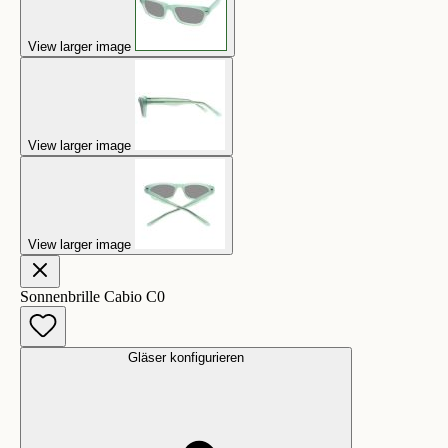
View larger image
View larger image
View larger image
Sonnenbrille Cabio C0
Gläser konfigurieren