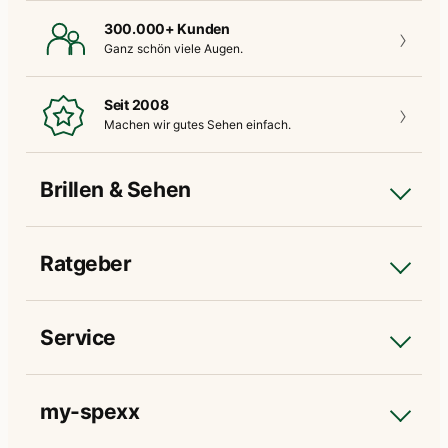
300.000+ Kunden
Ganz schön
viele Augen.
Seit 2008
Machen wir gutes
Sehen einfach.
Brillen & Sehen
Ratgeber
Service
my-spexx