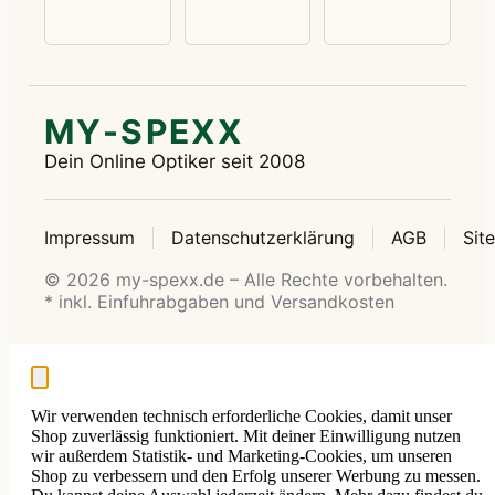
MY-SPEXX
Dein Online Optiker seit 2008
Impressum
Datenschutzerklärung
AGB
Sit
© 2026 my-spexx.de – Alle Rechte vorbehalten.
* inkl. Einfuhrabgaben und Versandkosten
Wir verwenden technisch erforderliche Cookies, damit unser
Shop zuverlässig funktioniert. Mit deiner Einwilligung nutzen
wir außerdem Statistik- und Marketing-Cookies, um unseren
Shop zu verbessern und den Erfolg unserer Werbung zu messen.