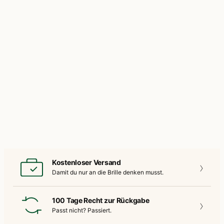
Kostenloser Versand
Damit du nur an die
Brille denken musst.
100 Tage Recht zur Rückgabe
Passt nicht?
Passiert.