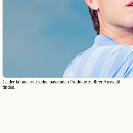
Leider können wir keine passenden Produkte zu ihrer Auswahl
finden.