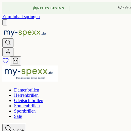
Wir fei
NEUES DESIGN
Zum Inhalt springen
Damenbrillen
Herrenbrillen
Gleitsichtbrillen
Sonnenbrillen
Sportbrillen
Sale
Suche