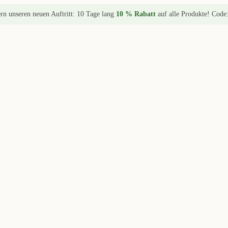
ern unseren neuen Auftritt: 10 Tage lang
10 % Rabatt
auf alle Produkte! Code