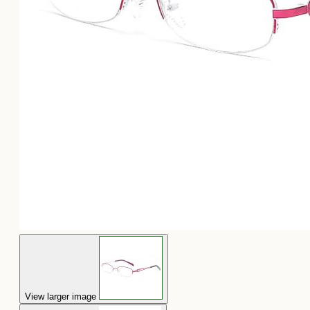
View larger image