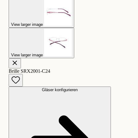
View larger image
View larger image
Brille SRX2001-C24
Gläser konfigurieren