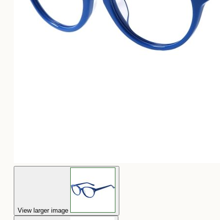
View larger image