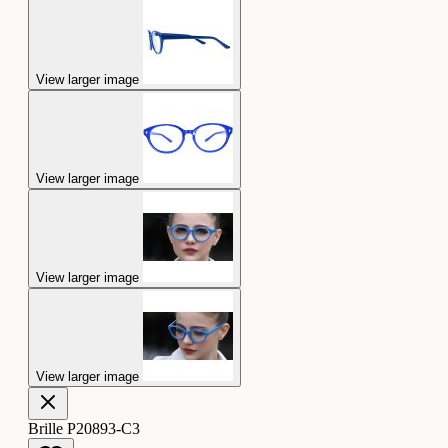
View larger image
View larger image
View larger image
View larger image
Brille P20893-C3