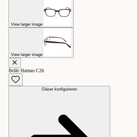
View larger image
View larger image
Brille Hamao C26
Gläser konfigurieren