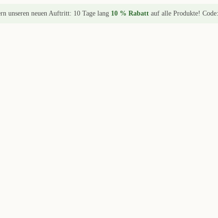
ern unseren neuen Auftritt: 10 Tage lang
10 % Rabatt
auf alle Produkte! Code