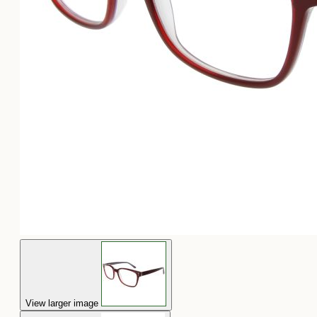
View larger image