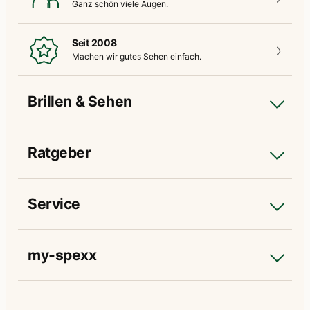
Ganz schön
viele Augen.
Seit 2008
Machen wir gutes
Sehen einfach.
Brillen & Sehen
Ratgeber
Service
my-spexx