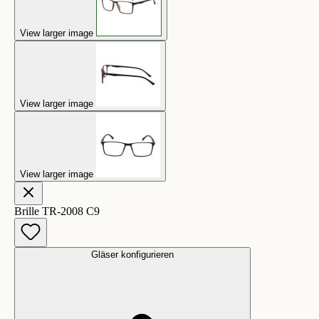
View larger image
View larger image
View larger image
Brille TR-2008 C9
Gläser konfigurieren