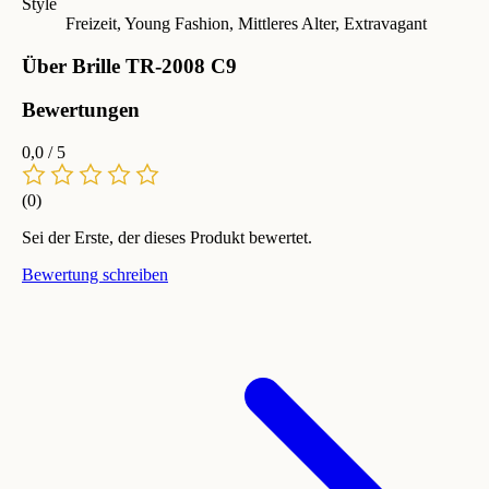
Style
Freizeit, Young Fashion, Mittleres Alter, Extravagant
Über Brille TR-2008 C9
Bewertungen
0,0
/ 5
(0)
Sei der Erste, der dieses Produkt bewertet.
Bewertung schreiben