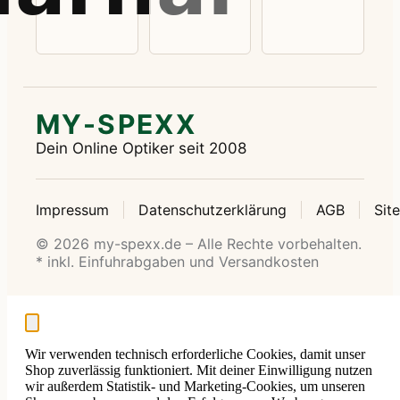
MY-SPEXX
Dein Online Optiker seit 2008
Impressum
Datenschutzerklärung
AGB
Sit
© 2026 my-spexx.de – Alle Rechte vorbehalten.
* inkl. Einfuhrabgaben und Versandkosten
Wir verwenden technisch erforderliche Cookies, damit unser
Shop zuverlässig funktioniert. Mit deiner Einwilligung nutzen
wir außerdem Statistik- und Marketing-Cookies, um unseren