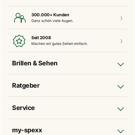
300.000+ Kunden
Ganz schön
viele Augen.
Seit 2008
Machen wir gutes
Sehen einfach.
Brillen & Sehen
Ratgeber
Service
my-spexx