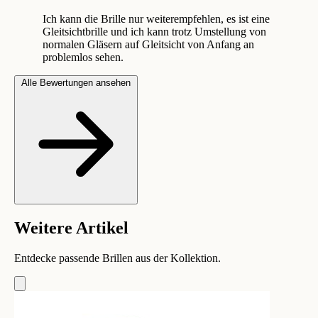
Ich kann die Brille nur weiterempfehlen, es ist eine
Gleitsichtbrille und ich kann trotz Umstellung von
normalen Gläsern auf Gleitsicht von Anfang an
problemlos sehen.
Alle Bewertungen ansehen
Weitere Artikel
Entdecke passende Brillen aus der Kollektion.