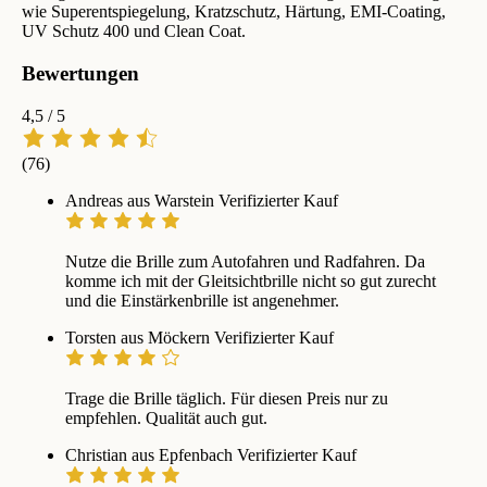
wie Superentspiegelung, Kratzschutz, Härtung, EMI-Coating,
UV Schutz 400 und Clean Coat.
Bewertungen
4,5
/ 5
(76)
Andreas aus Warstein
Verifizierter Kauf
Nutze die Brille zum Autofahren und Radfahren. Da
komme ich mit der Gleitsichtbrille nicht so gut zurecht
und die Einstärkenbrille ist angenehmer.
Torsten aus Möckern
Verifizierter Kauf
Trage die Brille täglich. Für diesen Preis nur zu
empfehlen. Qualität auch gut.
Christian aus Epfenbach
Verifizierter Kauf