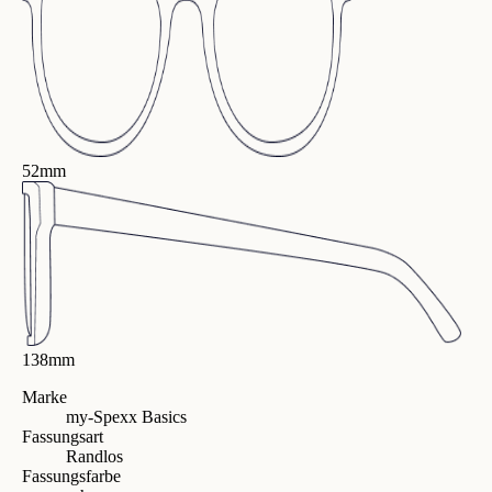
52mm
138mm
Marke
my-Spexx Basics
Fassungsart
Randlos
Fassungsfarbe