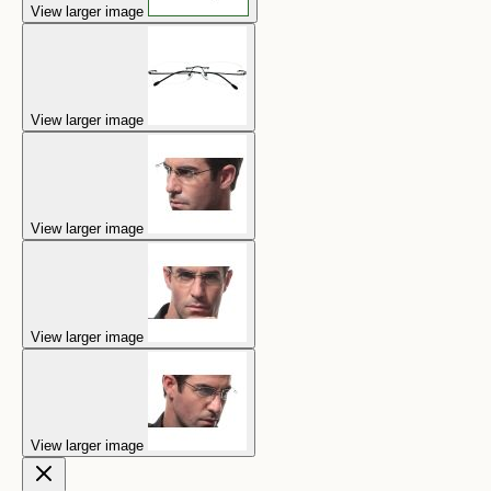
View larger image
View larger image
View larger image
View larger image
View larger image