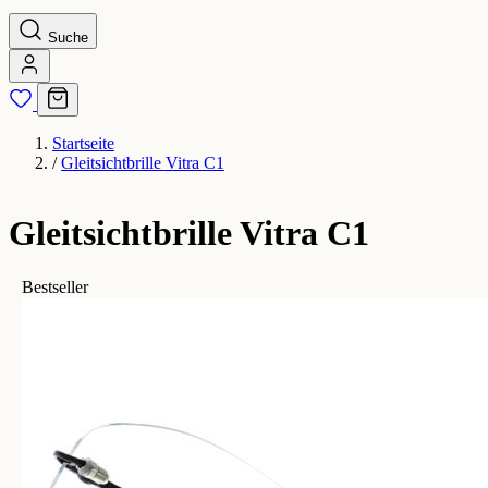
Suche
Startseite
/
Gleitsichtbrille Vitra C1
Gleitsichtbrille Vitra C1
Bestseller