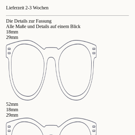
Lieferzeit 2-3 Wochen
Die Details zur Fassung
Alle Maße und Details auf einem Blick
18mm
29mm
52mm
18mm
29mm