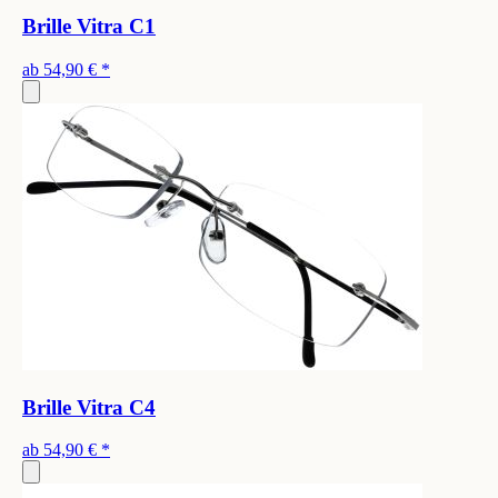
Brille Vitra C1
ab
54,90 €
*
Brille Vitra C4
ab
54,90 €
*