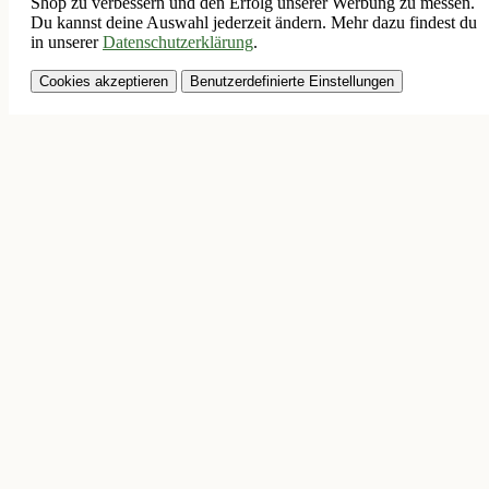
Shop zu verbessern und den Erfolg unserer Werbung zu messen.
Du kannst deine Auswahl jederzeit ändern. Mehr dazu findest du
in unserer
Datenschutzerklärung
.
Cookies akzeptieren
Benutzerdefinierte Einstellungen