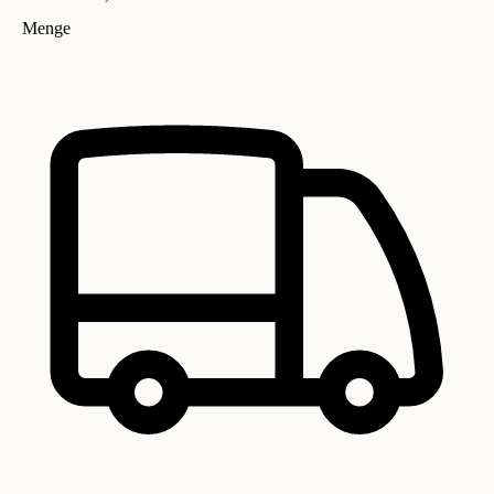
Menge