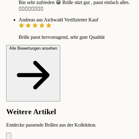
Bin sehr zufrieden 😀 Brille sitzt gut , passt einfach alles.
👍🏼👍🏼👍🏼👍🏼
Andreas aus Aichwald
Verifizierter Kauf
Brille passt hervorragend, sehr gute Qualität
Alle Bewertungen ansehen
Weitere Artikel
Entdecke passende Brillen aus der Kollektion.