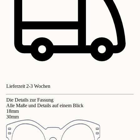
Lieferzeit 2-3 Wochen
Die Details zur Fassung
Alle Maße und Details auf einem Blick
18mm
30mm