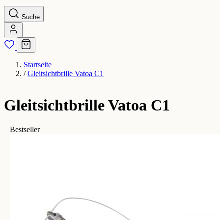
Suche
Startseite
/
Gleitsichtbrille Vatoa C1
Gleitsichtbrille Vatoa C1
Bestseller