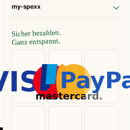
my-spexx
Sicher bezahlen.
Ganz entspannt.