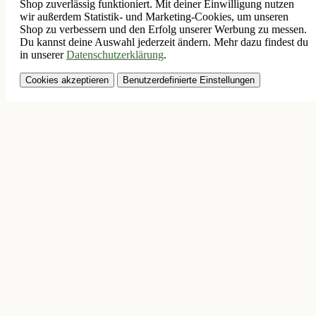
Shop zuverlässig funktioniert. Mit deiner Einwilligung nutzen
wir außerdem Statistik- und Marketing-Cookies, um unseren
Shop zu verbessern und den Erfolg unserer Werbung zu messen.
Du kannst deine Auswahl jederzeit ändern. Mehr dazu findest du
in unserer
Datenschutzerklärung
.
Cookies akzeptieren
Benutzerdefinierte Einstellungen