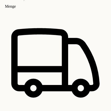
Menge