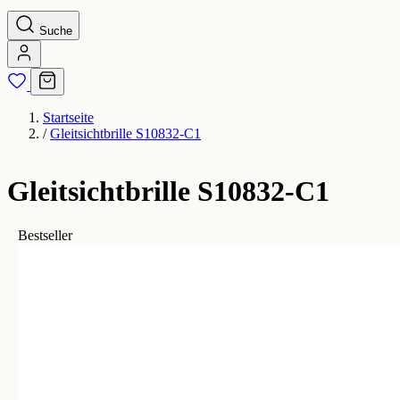
Suche
Startseite
/
Gleitsichtbrille S10832-C1
Gleitsichtbrille S10832-C1
Bestseller