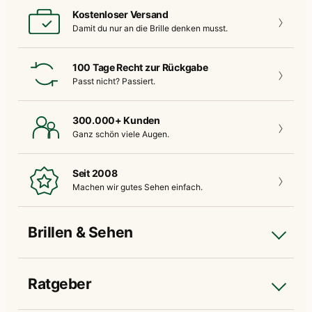
Kostenloser Versand
Damit du nur an die
Brille denken musst.
100 Tage Recht zur Rückgabe
Passt nicht?
Passiert.
300.000+ Kunden
Ganz schön
viele Augen.
Seit 2008
Machen wir gutes
Sehen einfach.
Brillen & Sehen
Ratgeber