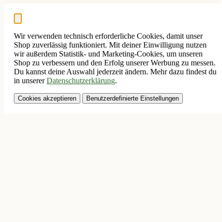
Wir verwenden technisch erforderliche Cookies, damit unser
Shop zuverlässig funktioniert. Mit deiner Einwilligung nutzen
wir außerdem Statistik- und Marketing-Cookies, um unseren
Shop zu verbessern und den Erfolg unserer Werbung zu messen.
Du kannst deine Auswahl jederzeit ändern. Mehr dazu findest du
in unserer
Datenschutzerklärung
.
Cookies akzeptieren
Benutzerdefinierte Einstellungen