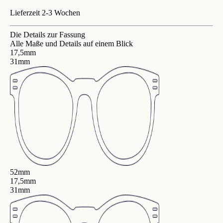
Lieferzeit 2-3 Wochen
Die Details zur Fassung
Alle Maße und Details auf einem Blick
17,5mm
31mm
52mm
17,5mm
31mm