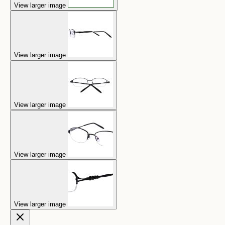
View larger image
View larger image
View larger image
View larger image
View larger image