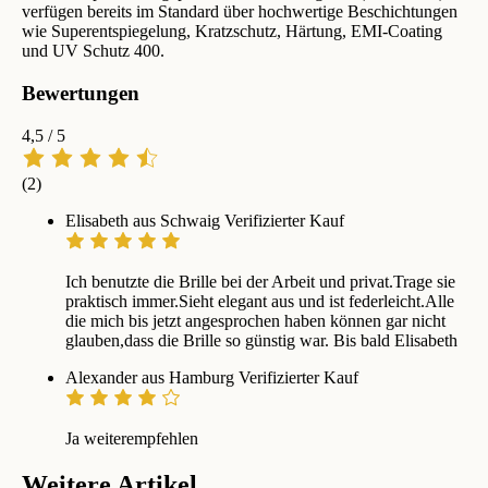
verfügen bereits im Standard über hochwertige Beschichtungen
wie Superentspiegelung, Kratzschutz, Härtung, EMI-Coating
und UV Schutz 400.
Bewertungen
4,5
/ 5
(2)
Elisabeth aus Schwaig
Verifizierter Kauf
Ich benutzte die Brille bei der Arbeit und privat.Trage sie
praktisch immer.Sieht elegant aus und ist federleicht.Alle
die mich bis jetzt angesprochen haben können gar nicht
glauben,dass die Brille so günstig war. Bis bald Elisabeth
Alexander aus Hamburg
Verifizierter Kauf
Ja weiterempfehlen
Weitere Artikel