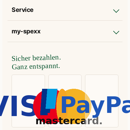
Service
my-spexx
Sicher bezahlen.
Ganz entspannt.