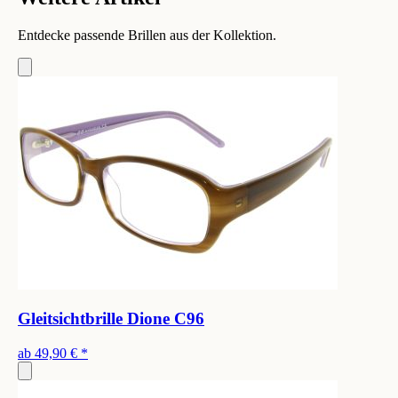
Entdecke passende Brillen aus der Kollektion.
Gleitsichtbrille Dione C96
ab
49,90 €
*