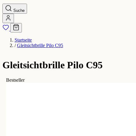
Suche
Startseite
/
Gleitsichtbrille Pilo C95
Gleitsichtbrille Pilo C95
Bestseller