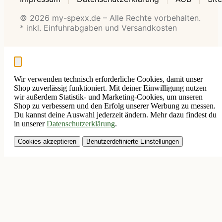
© 2026 my-spexx.de – Alle Rechte vorbehalten.
* inkl. Einfuhrabgaben und Versandkosten
Wir verwenden technisch erforderliche Cookies, damit unser
Shop zuverlässig funktioniert. Mit deiner Einwilligung nutzen
wir außerdem Statistik- und Marketing-Cookies, um unseren
Shop zu verbessern und den Erfolg unserer Werbung zu messen.
Du kannst deine Auswahl jederzeit ändern. Mehr dazu findest du
in unserer
Datenschutzerklärung
.
Cookies akzeptieren
Benutzerdefinierte Einstellungen