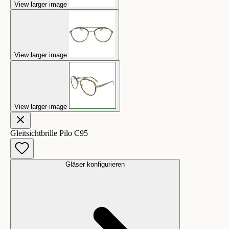
View larger image
View larger image
View larger image
Gleitsichtbrille Pilo C95
Gläser konfigurieren