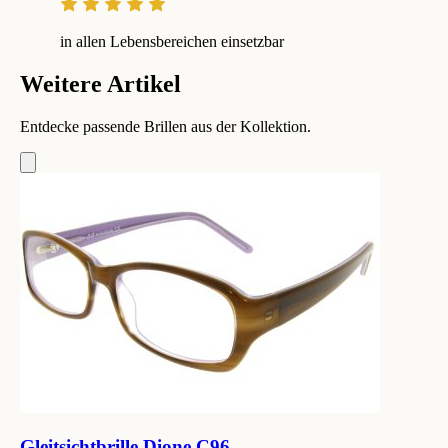
in allen Lebensbereichen einsetzbar
Weitere Artikel
Entdecke passende Brillen aus der Kollektion.
Gleitsichtbrille Dione C96