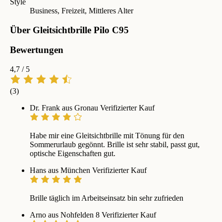
Style
Business, Freizeit, Mittleres Alter
Über Gleitsichtbrille Pilo C95
Bewertungen
4,7
/ 5
(3)
Dr. Frank aus Gronau
Verifizierter Kauf
Habe mir eine Gleitsichtbrille mit Tönung für den
Sommerurlaub gegönnt. Brille ist sehr stabil, passt gut,
optische Eigenschaften gut.
Hans aus München
Verifizierter Kauf
Brille täglich im Arbeitseinsatz bin sehr zufrieden
Arno aus Nohfelden 8
Verifizierter Kauf