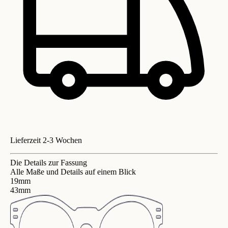
Lieferzeit 2-3 Wochen
Die Details zur Fassung
Alle Maße und Details auf einem Blick
19mm
43mm