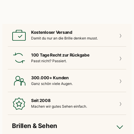
Kostenloser Versand
Damit du nur an die
Brille denken musst.
100 Tage Recht zur Rückgabe
Passt nicht?
Passiert.
300.000+ Kunden
Ganz schön
viele Augen.
Seit 2008
Machen wir gutes
Sehen einfach.
Brillen & Sehen