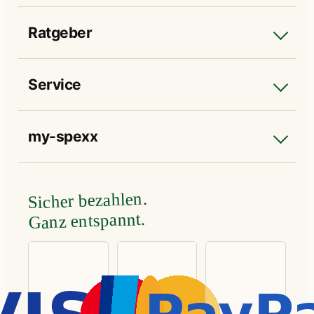
Ratgeber
Service
my-spexx
Sicher bezahlen.
Ganz entspannt.