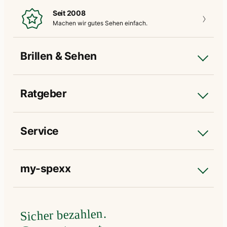
Seit 2008
Machen wir gutes
Sehen einfach.
Brillen & Sehen
Ratgeber
Service
my-spexx
Sicher bezahlen.