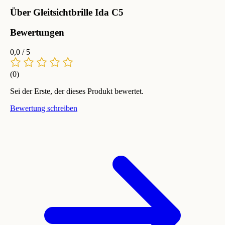
Über Gleitsichtbrille Ida C5
Bewertungen
0,0
/ 5
(0)
Sei der Erste, der dieses Produkt bewertet.
Bewertung schreiben