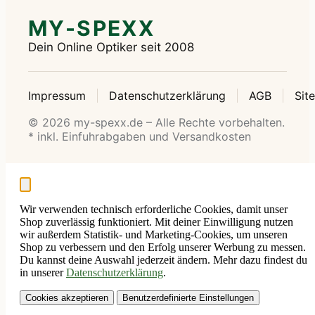
MY-SPEXX
Dein Online Optiker seit 2008
Impressum
Datenschutzerklärung
AGB
Sit
© 2026 my-spexx.de – Alle Rechte vorbehalten.
* inkl. Einfuhrabgaben und Versandkosten
Wir verwenden technisch erforderliche Cookies, damit unser
Shop zuverlässig funktioniert. Mit deiner Einwilligung nutzen
wir außerdem Statistik- und Marketing-Cookies, um unseren
Shop zu verbessern und den Erfolg unserer Werbung zu messen.
Du kannst deine Auswahl jederzeit ändern. Mehr dazu findest du
in unserer
Datenschutzerklärung
.
Cookies akzeptieren
Benutzerdefinierte Einstellungen