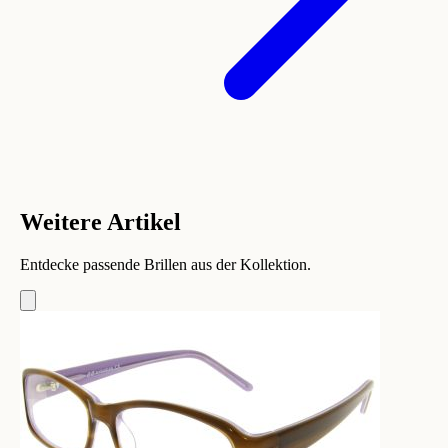
Weitere Artikel
Entdecke passende Brillen aus der Kollektion.