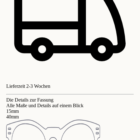
Lieferzeit 2-3 Wochen
Die Details zur Fassung
Alle Maße und Details auf einem Blick
15mm
40mm