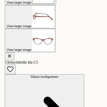
View larger image
View larger image
View larger image
Gleitsichtbrille Ida C5
Gläser konfigurieren