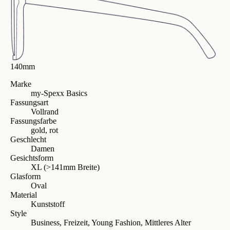
140mm
Marke
my-Spexx Basics
Fassungsart
Vollrand
Fassungsfarbe
gold, rot
Geschlecht
Damen
Gesichtsform
XL (>141mm Breite)
Glasform
Oval
Material
Kunststoff
Style
Business, Freizeit, Young Fashion, Mittleres Alter