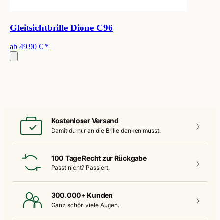
Gleitsichtbrille Dione C96
ab
49,90 €
*
Kostenloser Versand
Damit du nur an die
Brille denken musst.
100 Tage Recht zur Rückgabe
Passt nicht?
Passiert.
300.000+ Kunden
Ganz schön
viele Augen.