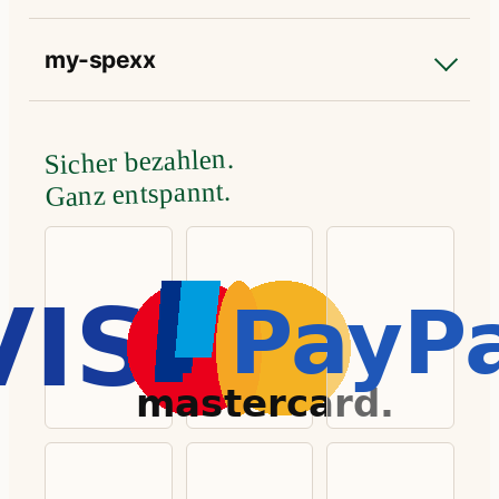
my-spexx
Sicher bezahlen.
Ganz entspannt.