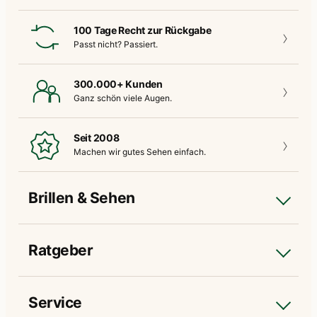
100 Tage Recht zur Rückgabe
Passt nicht?
Passiert.
300.000+ Kunden
Ganz schön
viele Augen.
Seit 2008
Machen wir gutes
Sehen einfach.
Brillen & Sehen
Ratgeber
Service