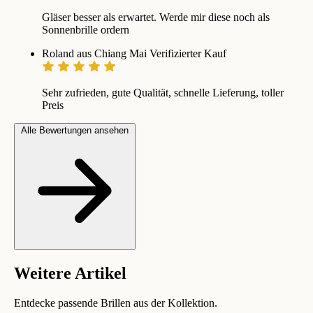
Gläser besser als erwartet. Werde mir diese noch als
Sonnenbrille ordern
Roland aus Chiang Mai
Verifizierter Kauf
Sehr zufrieden, gute Qualität, schnelle Lieferung, toller
Preis
Alle Bewertungen ansehen
Weitere Artikel
Entdecke passende Brillen aus der Kollektion.