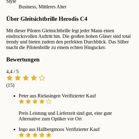
Style
Business, Mittleres Alter
Über Gleitsichtbrille Herodis C4
Mit dieser Piloten Gleitsichtbrille legt jeder Mann einen
eindrucksvollen Auftritt hin. Die großen hohen Gläser sind total
trendy und bieten zudem den perfekten Durchblick. Das Silber
macht die Pilotenbrille zu einem echten Hingucker.
Bewertungen
4,4
/ 5
(15)
Peter aus Rielasingen
Verifizierter Kauf
Preis Leistung und Lieferzeit sind gut, eine gute
Alternative zum Optiker vor Ort
Ingo aus Hallbergmoos
Verifizierter Kauf