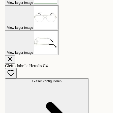
View larger image
View larger image
View larger image
Gleitsichtbrille Herodis C4
Gläser konfigurieren