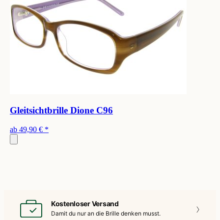
Gleitsichtbrille Dione C96
ab
49,90 €
*
Kostenloser Versand
Damit du nur an die
Brille denken musst.