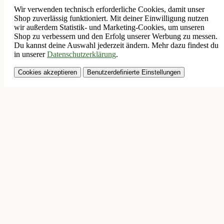
Wir verwenden technisch erforderliche Cookies, damit unser
Shop zuverlässig funktioniert. Mit deiner Einwilligung nutzen
wir außerdem Statistik- und Marketing-Cookies, um unseren
Shop zu verbessern und den Erfolg unserer Werbung zu messen.
Du kannst deine Auswahl jederzeit ändern. Mehr dazu findest du
in unserer
Datenschutzerklärung
.
Cookies akzeptieren
Benutzerdefinierte Einstellungen