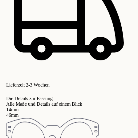
Lieferzeit 2-3 Wochen
Die Details zur Fassung
Alle Maße und Details auf einem Blick
14mm
46mm