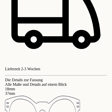
Lieferzeit 2-3 Wochen
Die Details zur Fassung
Alle Maße und Details auf einem Blick
18mm
37mm