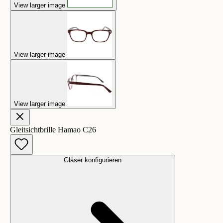
View larger image
View larger image
View larger image
Gleitsichtbrille Hamao C26
Gläser konfigurieren