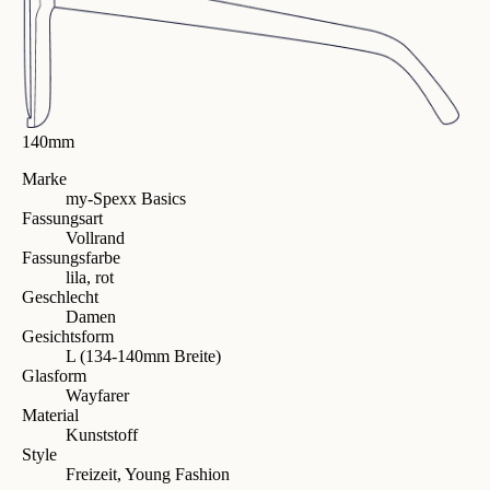
140mm
Marke
my-Spexx Basics
Fassungsart
Vollrand
Fassungsfarbe
lila, rot
Geschlecht
Damen
Gesichtsform
L (134-140mm Breite)
Glasform
Wayfarer
Material
Kunststoff
Style
Freizeit, Young Fashion