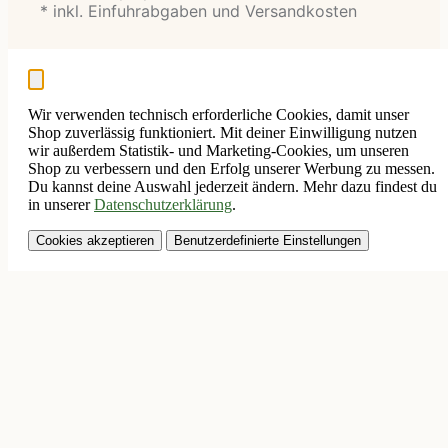
* inkl. Einfuhrabgaben und Versandkosten
Wir verwenden technisch erforderliche Cookies, damit unser
Shop zuverlässig funktioniert. Mit deiner Einwilligung nutzen
wir außerdem Statistik- und Marketing-Cookies, um unseren
Shop zu verbessern und den Erfolg unserer Werbung zu messen.
Du kannst deine Auswahl jederzeit ändern. Mehr dazu findest du
in unserer
Datenschutzerklärung
.
Cookies akzeptieren
Benutzerdefinierte Einstellungen