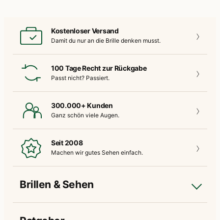
Kostenloser Versand
Damit du nur an die
Brille denken musst.
100 Tage Recht zur Rückgabe
Passt nicht?
Passiert.
300.000+ Kunden
Ganz schön
viele Augen.
Seit 2008
Machen wir gutes
Sehen einfach.
Brillen & Sehen