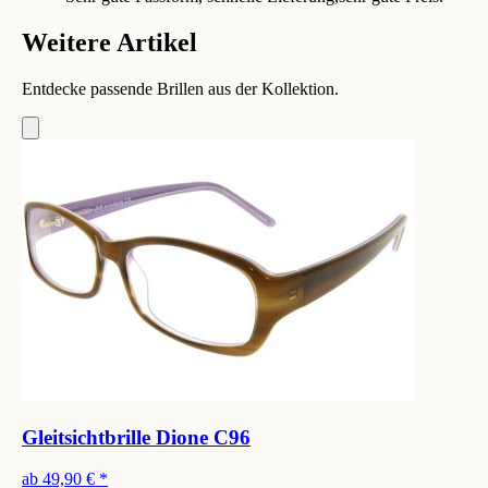
Weitere Artikel
Entdecke passende Brillen aus der Kollektion.
Gleitsichtbrille Dione C96
ab
49,90 €
*