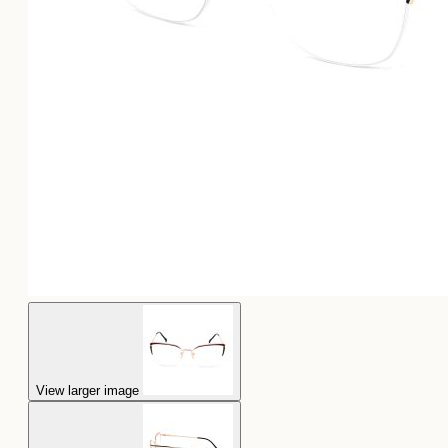
View larger image