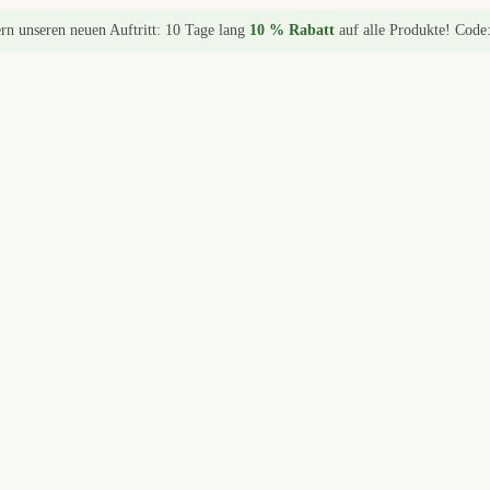
ern unseren neuen Auftritt: 10 Tage lang
10 % Rabatt
auf alle Produkte! Code