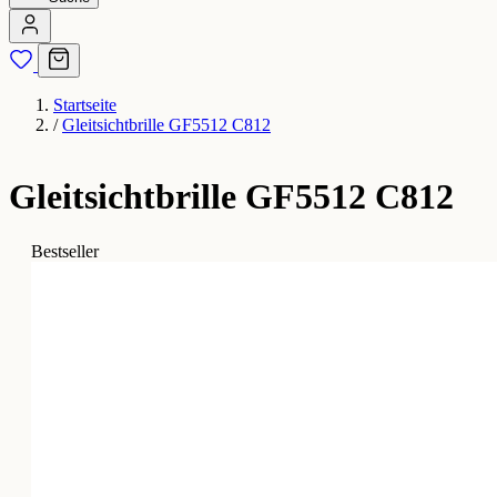
Startseite
/
Gleitsichtbrille GF5512 C812
Gleitsichtbrille GF5512 C812
Bestseller