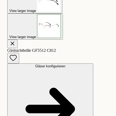
View larger image
View larger image
Gleitsichtbrille GF5512 C812
Gläser konfigurieren