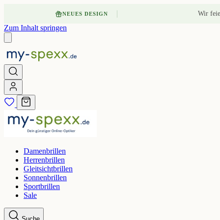
Wir fei
NEUES DESIGN
Zum Inhalt springen
Damenbrillen
Herrenbrillen
Gleitsichtbrillen
Sonnenbrillen
Sportbrillen
Sale
Suche