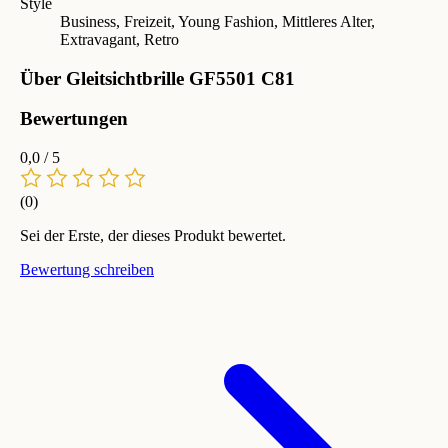
Style
Business, Freizeit, Young Fashion, Mittleres Alter,
Extravagant, Retro
Über Gleitsichtbrille GF5501 C81
Bewertungen
0,0
/ 5
(0)
Sei der Erste, der dieses Produkt bewertet.
Bewertung schreiben