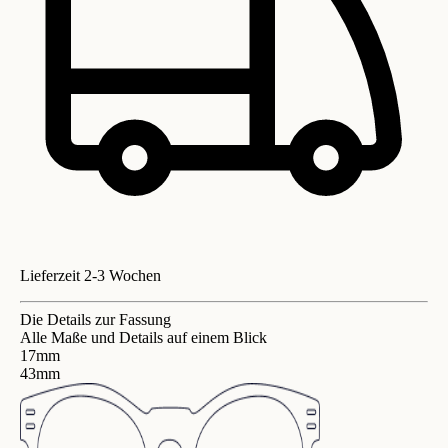
Lieferzeit 2-3 Wochen
Die Details zur Fassung
Alle Maße und Details auf einem Blick
17mm
43mm