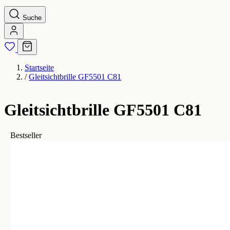
Suche
Startseite
/
Gleitsichtbrille GF5501 C81
Gleitsichtbrille GF5501 C81
Bestseller