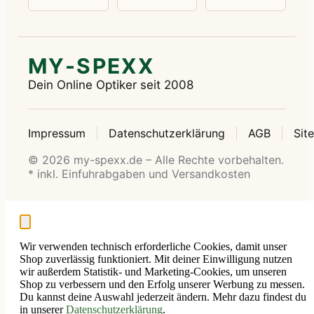
MY-SPEXX
Dein Online Optiker seit 2008
Impressum
Datenschutzerklärung
AGB
Sit
© 2026 my-spexx.de – Alle Rechte vorbehalten.
* inkl. Einfuhrabgaben und Versandkosten
Wir verwenden technisch erforderliche Cookies, damit unser
Shop zuverlässig funktioniert. Mit deiner Einwilligung nutzen
wir außerdem Statistik- und Marketing-Cookies, um unseren
Shop zu verbessern und den Erfolg unserer Werbung zu messen.
Du kannst deine Auswahl jederzeit ändern. Mehr dazu findest du
in unserer
Datenschutzerklärung
.