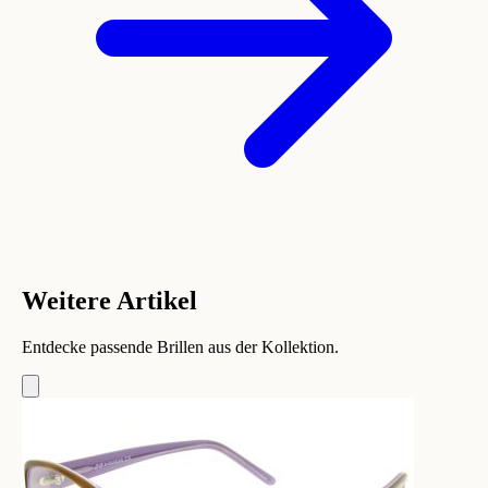
Weitere Artikel
Entdecke passende Brillen aus der Kollektion.