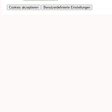
Cookies akzeptieren
Benutzerdefinierte Einstellungen