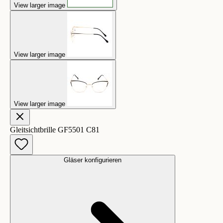
View larger image
View larger image
View larger image
Gleitsichtbrille GF5501 C81
Gläser konfigurieren