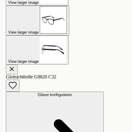
View larger image
View larger image
View larger image
Gleitsichtbrille G8820 C32
Gläser konfigurieren