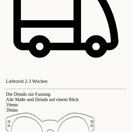
Lieferzeit 2-3 Wochen
Die Details zur Fassung
Alle Maße und Details auf einem Blick
19mm
39mm