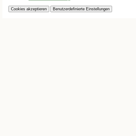
Cookies akzeptieren
Benutzerdefinierte Einstellungen