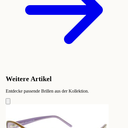
Weitere Artikel
Entdecke passende Brillen aus der Kollektion.