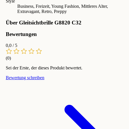
Style
Business, Freizeit, Young Fashion, Mittleres Alter,
Extravagant, Retro, Preppy
Über Gleitsichtbrille G8820 C32
Bewertungen
0,0
/ 5
(0)
Sei der Erste, der dieses Produkt bewertet.
Bewertung schreiben