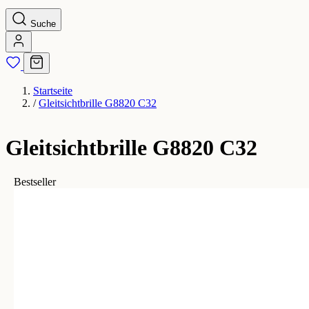
Suche
Startseite
/
Gleitsichtbrille G8820 C32
Gleitsichtbrille G8820 C32
Bestseller