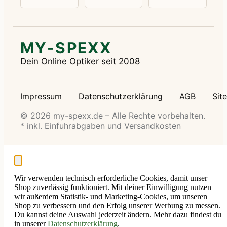
MY-SPEXX
Dein Online Optiker seit 2008
Impressum
Datenschutzerklärung
AGB
Sit
© 2026 my-spexx.de – Alle Rechte vorbehalten.
* inkl. Einfuhrabgaben und Versandkosten
Wir verwenden technisch erforderliche Cookies, damit unser
Shop zuverlässig funktioniert. Mit deiner Einwilligung nutzen
wir außerdem Statistik- und Marketing-Cookies, um unseren
Shop zu verbessern und den Erfolg unserer Werbung zu messen.
Du kannst deine Auswahl jederzeit ändern. Mehr dazu findest du
in unserer
Datenschutzerklärung
.