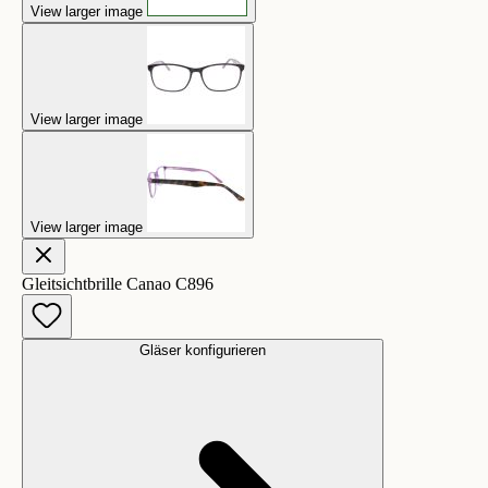
View larger image
View larger image
View larger image
Gleitsichtbrille Canao C896
Gläser konfigurieren