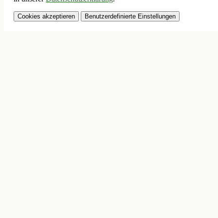
Cookies akzeptieren
Benutzerdefinierte Einstellungen