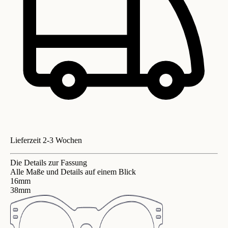
Lieferzeit 2-3 Wochen
Die Details zur Fassung
Alle Maße und Details auf einem Blick
16mm
38mm