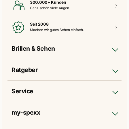
300.000+ Kunden
Ganz schön
viele Augen.
Seit 2008
Machen wir gutes
Sehen einfach.
Brillen & Sehen
Ratgeber
Service
my-spexx