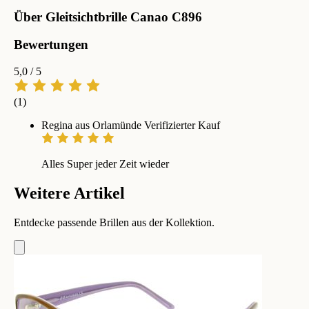
Über Gleitsichtbrille Canao C896
Bewertungen
5,0
/ 5
(1)
Regina aus Orlamünde
Verifizierter Kauf
Alles Super jeder Zeit wieder
Weitere Artikel
Entdecke passende Brillen aus der Kollektion.