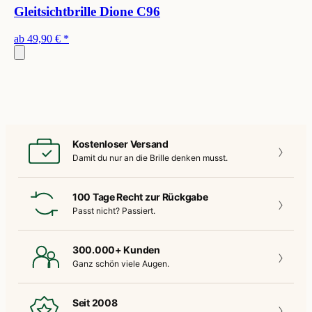
Gleitsichtbrille Dione C96
ab
49,90 €
*
Kostenloser Versand
Damit du nur an die
Brille denken musst.
100 Tage Recht zur Rückgabe
Passt nicht?
Passiert.
300.000+ Kunden
Ganz schön
viele Augen.
Seit 2008