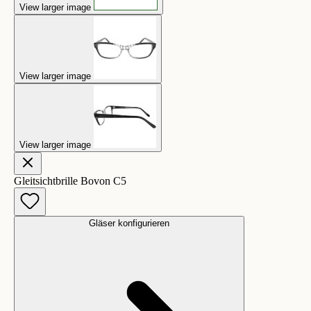
View larger image
View larger image
View larger image
Gleitsichtbrille Bovon C5
Gläser konfigurieren