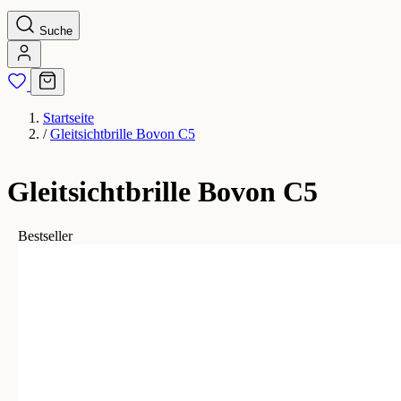
Suche
Startseite
/
Gleitsichtbrille Bovon C5
Gleitsichtbrille Bovon C5
Bestseller