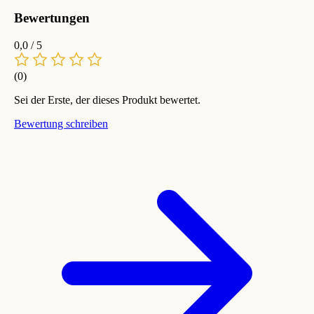
Bewertungen
0,0
/ 5
(0)
Sei der Erste, der dieses Produkt bewertet.
Bewertung schreiben