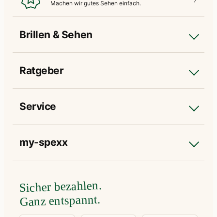
Machen wir gutes
Sehen einfach.
Brillen & Sehen
Ratgeber
Service
my-spexx
Sicher bezahlen.
Ganz entspannt.