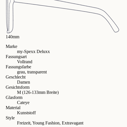
140mm
Marke
my-Spexx Deluxx
Fassungsart
Vollrand
Fassungsfarbe
grau, transparent
Geschlecht
Damen
Gesichtsform
M (126-133mm Breite)
Glasform
Cateye
Material
Kunststoff
Style
Freizeit, Young Fashion, Extravagant