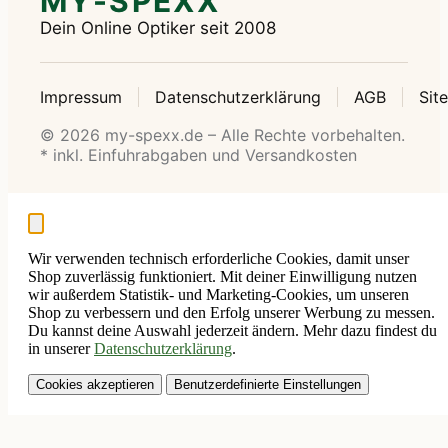
MY-SPEXX
Dein Online Optiker seit 2008
Impressum
Datenschutzerklärung
AGB
Sit
© 2026 my-spexx.de – Alle Rechte vorbehalten.
* inkl. Einfuhrabgaben und Versandkosten
Wir verwenden technisch erforderliche Cookies, damit unser
Shop zuverlässig funktioniert. Mit deiner Einwilligung nutzen
wir außerdem Statistik- und Marketing-Cookies, um unseren
Shop zu verbessern und den Erfolg unserer Werbung zu messen.
Du kannst deine Auswahl jederzeit ändern. Mehr dazu findest du
in unserer
Datenschutzerklärung
.
Cookies akzeptieren
Benutzerdefinierte Einstellungen