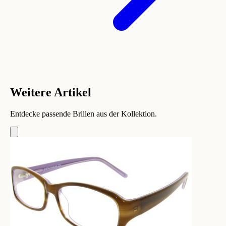
Weitere Artikel
Entdecke passende Brillen aus der Kollektion.