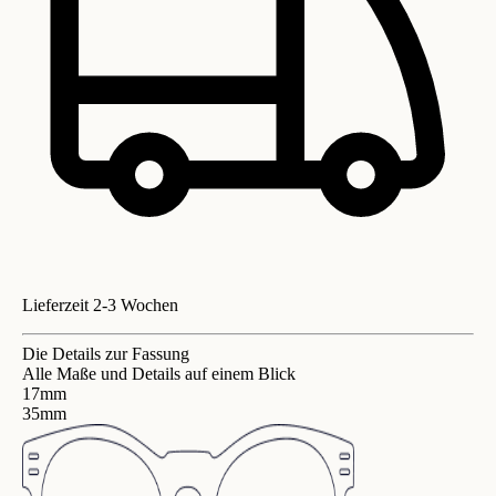
Lieferzeit 2-3 Wochen
Die Details zur Fassung
Alle Maße und Details auf einem Blick
17mm
35mm