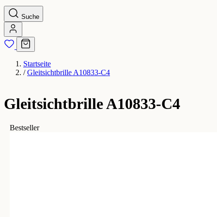
Suche
Startseite
/
Gleitsichtbrille A10833-C4
Gleitsichtbrille A10833-C4
Bestseller