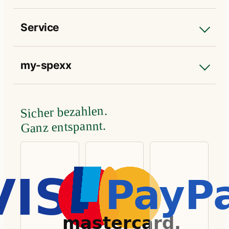
Service
my-spexx
Sicher bezahlen.
Ganz entspannt.