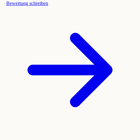
Bewertung schreiben