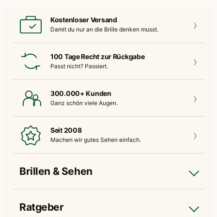
Kostenloser Versand
Damit du nur an die
Brille denken musst.
100 Tage Recht zur Rückgabe
Passt nicht?
Passiert.
300.000+ Kunden
Ganz schön
viele Augen.
Seit 2008
Machen wir gutes
Sehen einfach.
Brillen & Sehen
Ratgeber