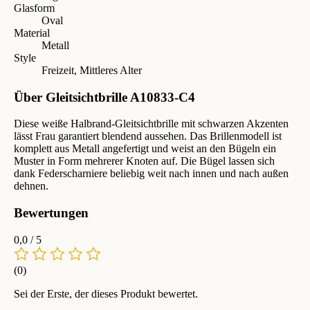
Glasform
Oval
Material
Metall
Style
Freizeit, Mittleres Alter
Über Gleitsichtbrille A10833-C4
Diese weiße Halbrand-Gleitsichtbrille mit schwarzen Akzenten
lässt Frau garantiert blendend aussehen. Das Brillenmodell ist
komplett aus Metall angefertigt und weist an den Bügeln ein
Muster in Form mehrerer Knoten auf. Die Bügel lassen sich
dank Federscharniere beliebig weit nach innen und nach außen
dehnen.
Bewertungen
0,0
/ 5
(0)
Sei der Erste, der dieses Produkt bewertet.