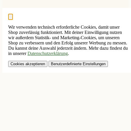
Wir verwenden technisch erforderliche Cookies, damit unser
Shop zuverlässig funktioniert. Mit deiner Einwilligung nutzen
wir außerdem Statistik- und Marketing-Cookies, um unseren
Shop zu verbessern und den Erfolg unserer Werbung zu messen.
Du kannst deine Auswahl jederzeit ändern. Mehr dazu findest du
in unserer
Datenschutzerklärung
.
Cookies akzeptieren
Benutzerdefinierte Einstellungen