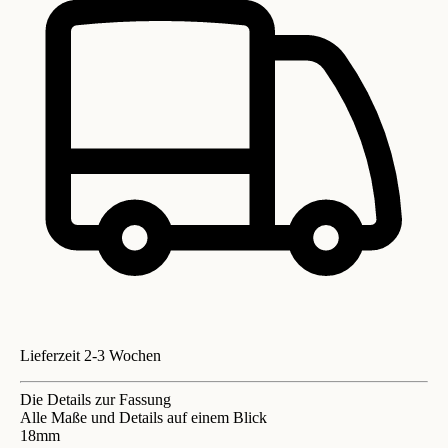
Lieferzeit 2-3 Wochen
Die Details zur Fassung
Alle Maße und Details auf einem Blick
18mm