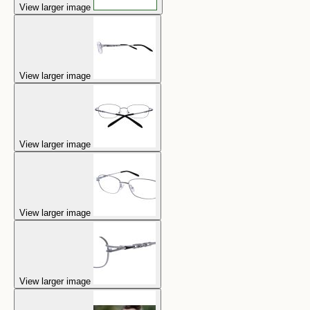
View larger image
View larger image
View larger image
View larger image
View larger image