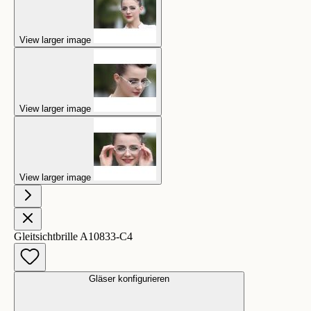
View larger image
View larger image
View larger image
Gleitsichtbrille A10833-C4
Gläser konfigurieren