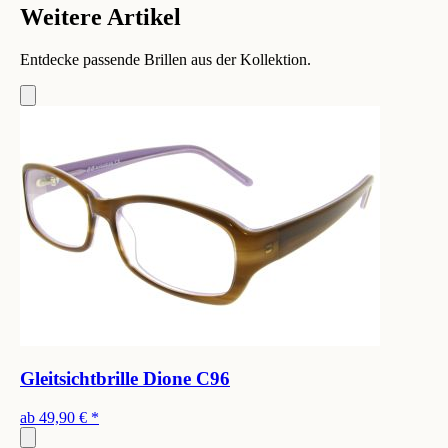
Weitere Artikel
Entdecke passende Brillen aus der Kollektion.
Gleitsichtbrille Dione C96
ab
49,90 €
*