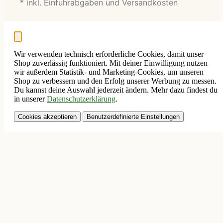
* inkl. Einfuhrabgaben und Versandkosten
Wir verwenden technisch erforderliche Cookies, damit unser
Shop zuverlässig funktioniert. Mit deiner Einwilligung nutzen
wir außerdem Statistik- und Marketing-Cookies, um unseren
Shop zu verbessern und den Erfolg unserer Werbung zu messen.
Du kannst deine Auswahl jederzeit ändern. Mehr dazu findest du
in unserer
Datenschutzerklärung
.
Cookies akzeptieren
Benutzerdefinierte Einstellungen