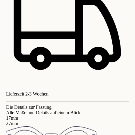
Lieferzeit 2-3 Wochen
Die Details zur Fassung
Alle Maße und Details auf einem Blick
17mm
27mm