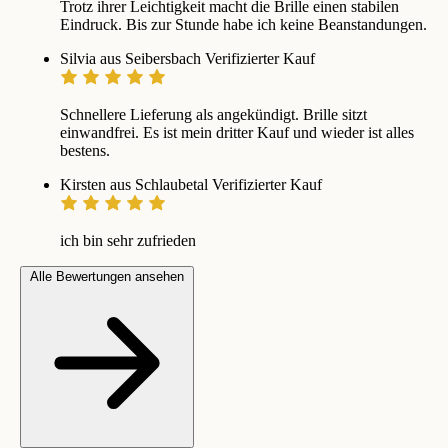
Trotz ihrer Leichtigkeit macht die Brille einen stabilen
Eindruck. Bis zur Stunde habe ich keine Beanstandungen.
Silvia aus Seibersbach
Verifizierter Kauf
Schnellere Lieferung als angekündigt. Brille sitzt
einwandfrei. Es ist mein dritter Kauf und wieder ist alles
bestens.
Kirsten aus Schlaubetal
Verifizierter Kauf
ich bin sehr zufrieden
Alle Bewertungen ansehen