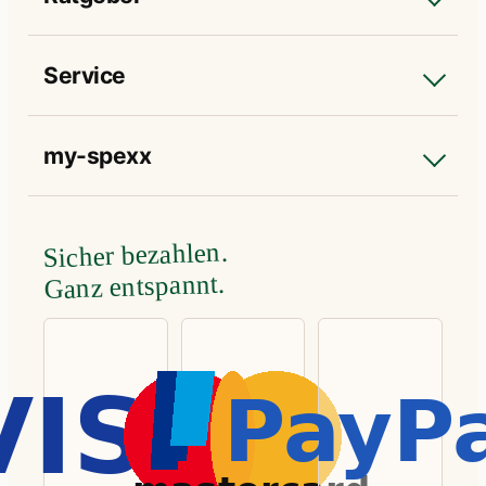
Service
my-spexx
Sicher bezahlen.
Ganz entspannt.