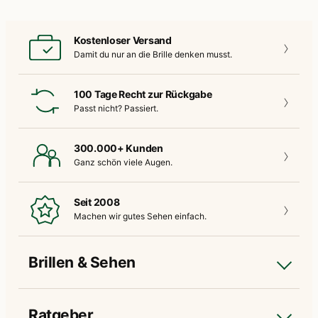
Kostenloser Versand
Damit du nur an die
Brille denken musst.
100 Tage Recht zur Rückgabe
Passt nicht?
Passiert.
300.000+ Kunden
Ganz schön
viele Augen.
Seit 2008
Machen wir gutes
Sehen einfach.
Brillen & Sehen
Ratgeber