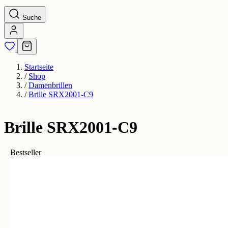
Suche
Startseite
/
Shop
/
Damenbrillen
/
Brille SRX2001-C9
Brille SRX2001-C9
Bestseller