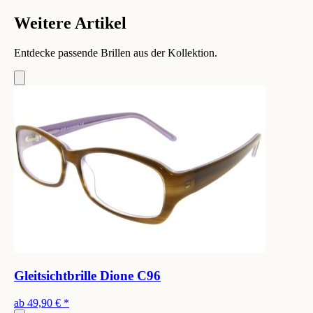
Weitere Artikel
Entdecke passende Brillen aus der Kollektion.
Gleitsichtbrille Dione C96
ab
49,90 €
*