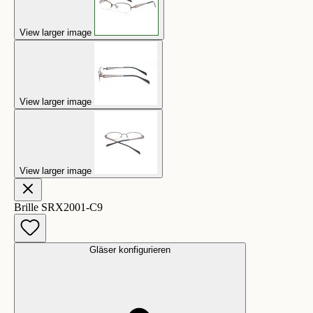
View larger image
View larger image
View larger image
Brille SRX2001-C9
Gläser konfigurieren