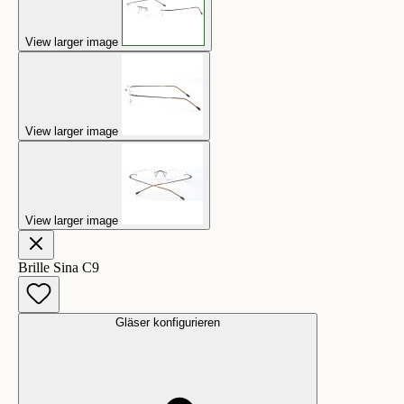
View larger image
View larger image
View larger image
Brille Sina C9
Gläser konfigurieren