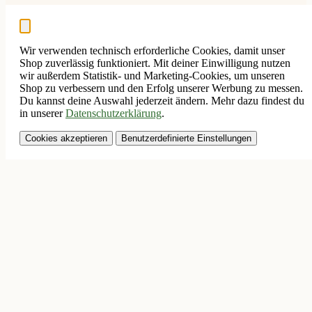
Wir verwenden technisch erforderliche Cookies, damit unser
Shop zuverlässig funktioniert. Mit deiner Einwilligung nutzen
wir außerdem Statistik- und Marketing-Cookies, um unseren
Shop zu verbessern und den Erfolg unserer Werbung zu messen.
Du kannst deine Auswahl jederzeit ändern. Mehr dazu findest du
in unserer
Datenschutzerklärung
.
Cookies akzeptieren
Benutzerdefinierte Einstellungen