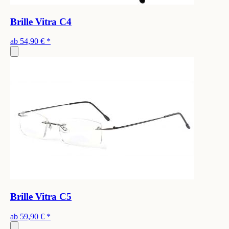
Brille Vitra C4
ab
54,90 €
*
Brille Vitra C5
ab
59,90 €
*