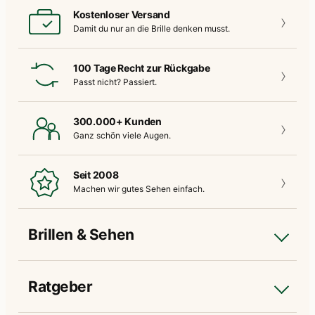
Kostenloser Versand
Damit du nur an die
Brille denken musst.
100 Tage Recht zur Rückgabe
Passt nicht?
Passiert.
300.000+ Kunden
Ganz schön
viele Augen.
Seit 2008
Machen wir gutes
Sehen einfach.
Brillen & Sehen
Ratgeber