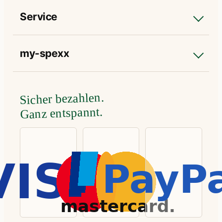
Service
my-spexx
Sicher bezahlen.
Ganz entspannt.