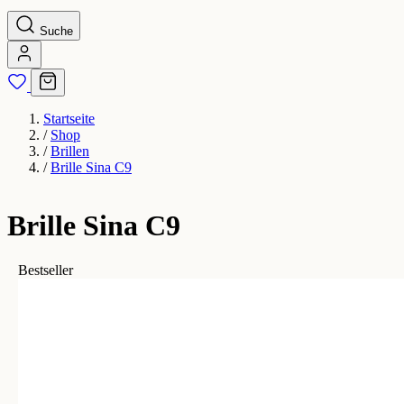
Suche
Startseite
/
Shop
/
Brillen
/
Brille Sina C9
Brille Sina C9
Bestseller