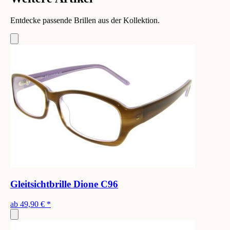
Entdecke passende Brillen aus der Kollektion.
Gleitsichtbrille Dione C96
ab
49,90 €
*