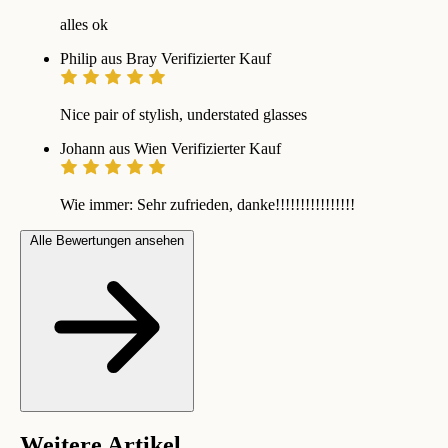
alles ok
Philip aus Bray
Verifizierter Kauf
Nice pair of stylish, understated glasses
Johann aus Wien
Verifizierter Kauf
Wie immer: Sehr zufrieden, danke!!!!!!!!!!!!!!!!
Alle Bewertungen ansehen
Weitere Artikel