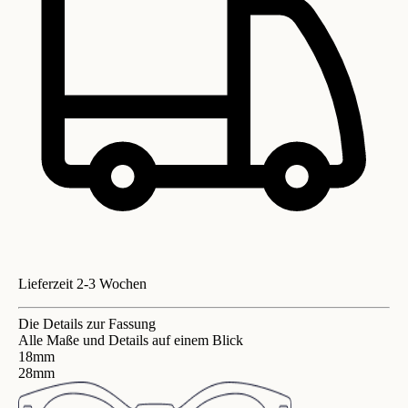
Lieferzeit 2-3 Wochen
Die Details zur Fassung
Alle Maße und Details auf einem Blick
18mm
28mm