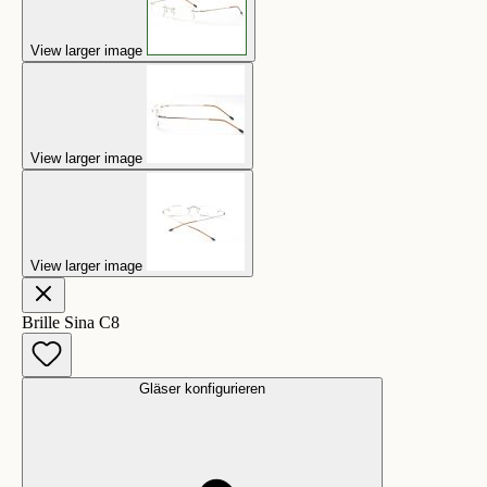
View larger image
View larger image
View larger image
Brille Sina C8
Gläser konfigurieren