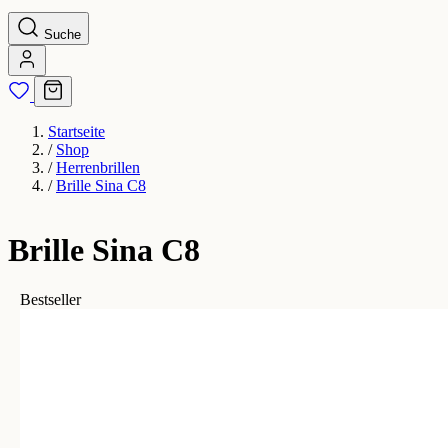
Suche
Startseite
/
Shop
/
Herrenbrillen
/
Brille Sina C8
Brille Sina C8
Bestseller