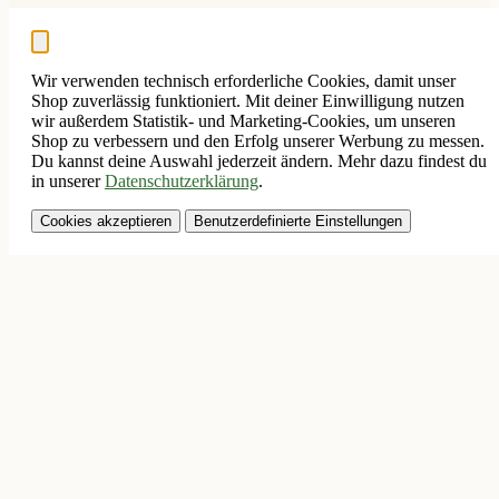
Wir verwenden technisch erforderliche Cookies, damit unser
Shop zuverlässig funktioniert. Mit deiner Einwilligung nutzen
wir außerdem Statistik- und Marketing-Cookies, um unseren
Shop zu verbessern und den Erfolg unserer Werbung zu messen.
Du kannst deine Auswahl jederzeit ändern. Mehr dazu findest du
in unserer
Datenschutzerklärung
.
Cookies akzeptieren
Benutzerdefinierte Einstellungen