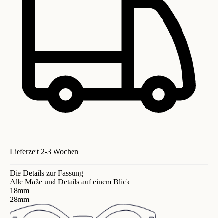
Lieferzeit 2-3 Wochen
Die Details zur Fassung
Alle Maße und Details auf einem Blick
18mm
28mm