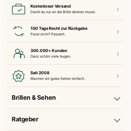
Kostenloser Versand
Damit du nur an die
Brille denken musst.
100 Tage Recht zur Rückgabe
Passt nicht?
Passiert.
300.000+ Kunden
Ganz schön
viele Augen.
Seit 2008
Machen wir gutes
Sehen einfach.
Brillen & Sehen
Ratgeber