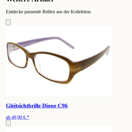
Entdecke passende Brillen aus der Kollektion.
Gleitsichtbrille Dione C96
ab
49,90 €
*