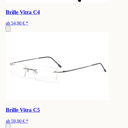
Brille Vitra C4
ab
54,90 €
*
Brille Vitra C5
ab
59,90 €
*