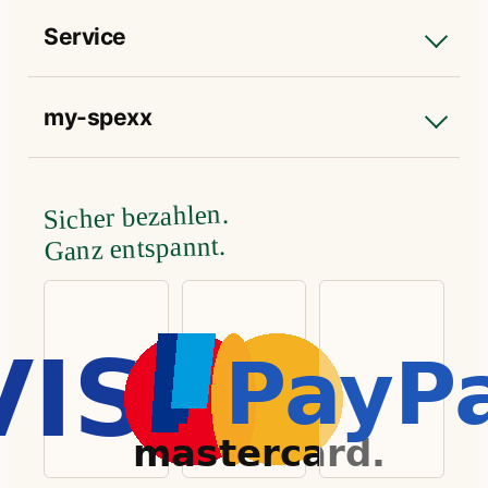
Service
my-spexx
Sicher bezahlen.
Ganz entspannt.