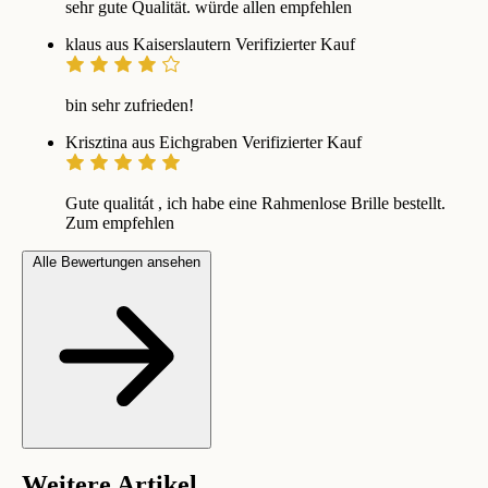
sehr gute Qualität. würde allen empfehlen
klaus aus Kaiserslautern
Verifizierter Kauf
bin sehr zufrieden!
Krisztina aus Eichgraben
Verifizierter Kauf
Gute qualitát , ich habe eine Rahmenlose Brille bestellt.
Zum empfehlen
Alle Bewertungen ansehen
Weitere Artikel