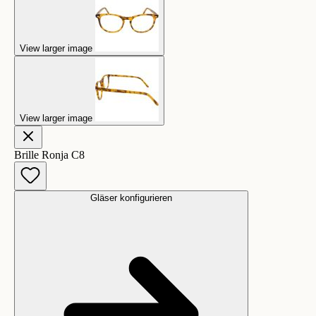
View larger image
View larger image
Brille Ronja C8
Gläser konfigurieren