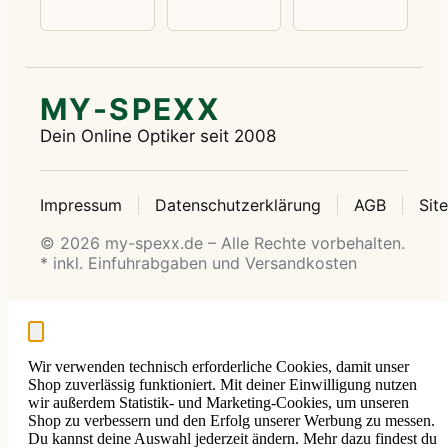
MY-SPEXX
Dein Online Optiker seit 2008
Impressum
Datenschutzerklärung
AGB
Sit
© 2026 my-spexx.de – Alle Rechte vorbehalten.
* inkl. Einfuhrabgaben und Versandkosten
Wir verwenden technisch erforderliche Cookies, damit unser
Shop zuverlässig funktioniert. Mit deiner Einwilligung nutzen
wir außerdem Statistik- und Marketing-Cookies, um unseren
Shop zu verbessern und den Erfolg unserer Werbung zu messen.
Du kannst deine Auswahl jederzeit ändern. Mehr dazu findest du