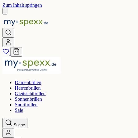
Zum Inhalt springen
Damenbrillen
Herrenbrillen
Gleitsichtbrillen
Sonnenbrillen
Sportbrillen
Sale
Suche