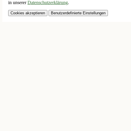
in unserer
Datenschutzerklärung
.
Cookies akzeptieren
Benutzerdefinierte Einstellungen