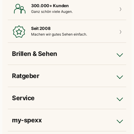
300.000+ Kunden
Ganz schön
viele Augen.
Seit 2008
Machen wir gutes
Sehen einfach.
Brillen & Sehen
Ratgeber
Service
my-spexx