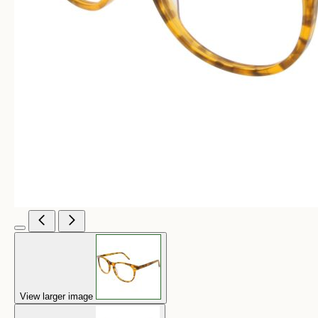
View larger image