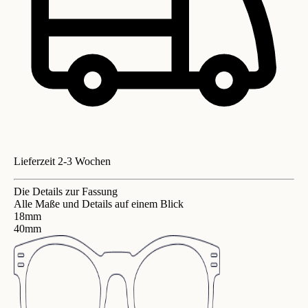
Lieferzeit 2-3 Wochen
Die Details zur Fassung
Alle Maße und Details auf einem Blick
18mm
40mm