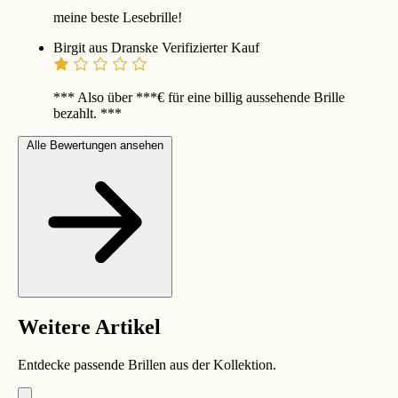
meine beste Lesebrille!
Birgit aus Dranske
Verifizierter Kauf
*** Also über ***€ für eine billig aussehende Brille
bezahlt. ***
Alle Bewertungen ansehen
Weitere Artikel
Entdecke passende Brillen aus der Kollektion.