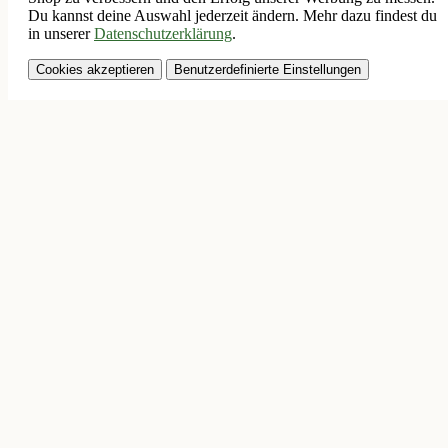
Du kannst deine Auswahl jederzeit ändern. Mehr dazu findest du
in unserer
Datenschutzerklärung
.
Cookies akzeptieren
Benutzerdefinierte Einstellungen