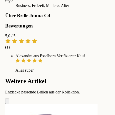
Style
Business, Freizeit, Mittleres Alter
Über Brille Jonna C4
Bewertungen
5,0
/ 5
(1)
Alexandra aus Esselborn
Verifizierter Kauf
Alles super
Weitere Artikel
Entdecke passende Brillen aus der Kollektion.