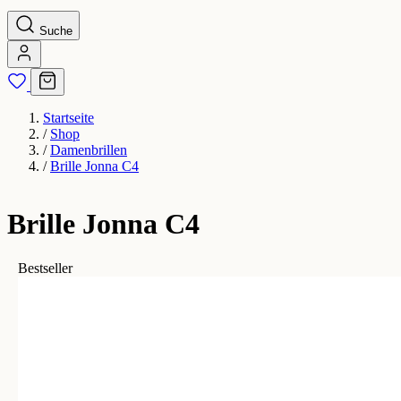
Suche
Startseite
/
Shop
/
Damenbrillen
/
Brille Jonna C4
Brille Jonna C4
Bestseller