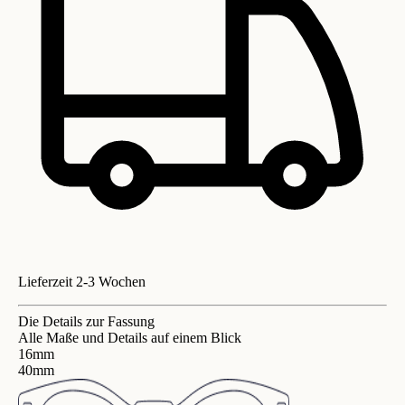
Lieferzeit 2-3 Wochen
Die Details zur Fassung
Alle Maße und Details auf einem Blick
16mm
40mm