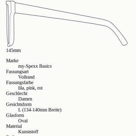
145mm
Marke
my-Spexx Basics
Fassungsart
Vollrand
Fassungsfarbe
lila, pink, rot
Geschlecht
Damen
Gesichtsform
L (134-140mm Breite)
Glasform
Oval
Material
Kunststoff