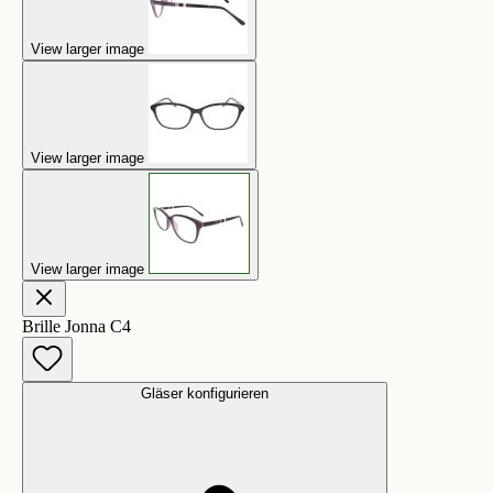
View larger image
View larger image
View larger image
Brille Jonna C4
Gläser konfigurieren