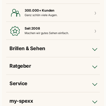
300.000+ Kunden
Ganz schön
viele Augen.
Seit 2008
Machen wir gutes
Sehen einfach.
Brillen & Sehen
Ratgeber
Service
my-spexx