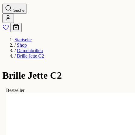
Suche
Startseite
/
Shop
/
Damenbrillen
/
Brille Jette C2
Brille Jette C2
Bestseller