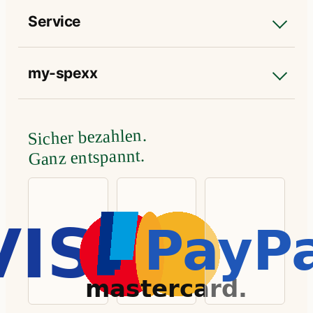
Service
my-spexx
Sicher bezahlen.
Ganz entspannt.