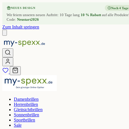
Noch 4 Tage
NEUES DESIGN
Wir feiern unseren neuen Auftritt: 10 Tage lang
10 % Rabatt
auf alle Produkte
Code:
Neustart2026
Zum Inhalt springen
Damenbrillen
Herrenbrillen
Gleitsichtbrillen
Sonnenbrillen
Sportbrillen
Sale