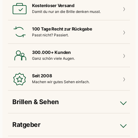
Kostenloser Versand
Damit du nur an die
Brille denken musst.
100 Tage Recht zur Rückgabe
Passt nicht?
Passiert.
300.000+ Kunden
Ganz schön
viele Augen.
Seit 2008
Machen wir gutes
Sehen einfach.
Brillen & Sehen
Ratgeber