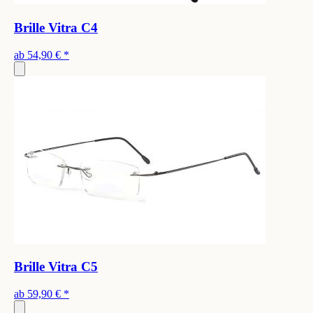
Brille Vitra C4
ab
54,90 €
*
Brille Vitra C5
ab
59,90 €
*