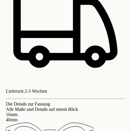
Lieferzeit 2-3 Wochen
Die Details zur Fassung
Alle Maße und Details auf einem Blick
16mm
40mm