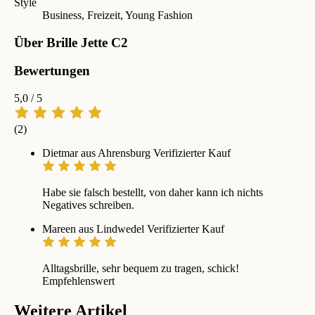
Style
Business, Freizeit, Young Fashion
Über Brille Jette C2
Bewertungen
5,0
/ 5
(2)
Dietmar aus Ahrensburg
Verifizierter Kauf
Habe sie falsch bestellt, von daher kann ich nichts
Negatives schreiben.
Mareen aus Lindwedel
Verifizierter Kauf
Alltagsbrille, sehr bequem zu tragen, schick!
Empfehlenswert
Weitere Artikel