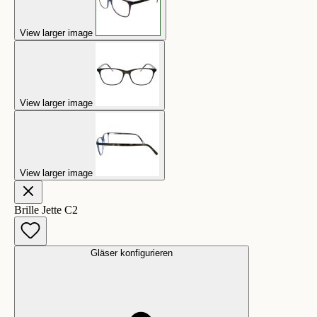
View larger image
View larger image
View larger image
Brille Jette C2
Gläser konfigurieren