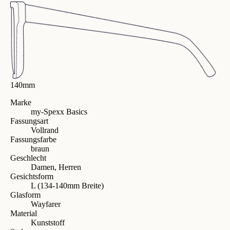
140mm
Marke
my-Spexx Basics
Fassungsart
Vollrand
Fassungsfarbe
braun
Geschlecht
Damen, Herren
Gesichtsform
L (134-140mm Breite)
Glasform
Wayfarer
Material
Kunststoff