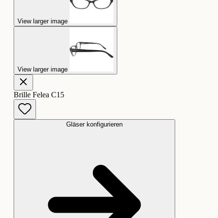
View larger image
View larger image
Brille Felea C15
Gläser konfigurieren