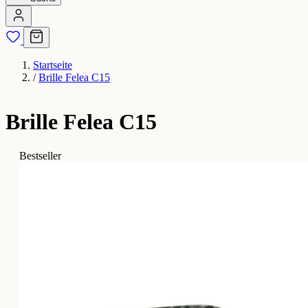
Startseite
/
Brille Felea C15
Brille Felea C15
Bestseller