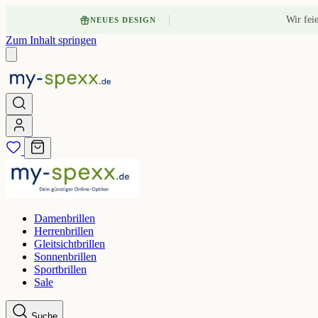
Wir fei
NEUES DESIGN
Zum Inhalt springen
Damenbrillen
Herrenbrillen
Gleitsichtbrillen
Sonnenbrillen
Sportbrillen
Sale
Suche