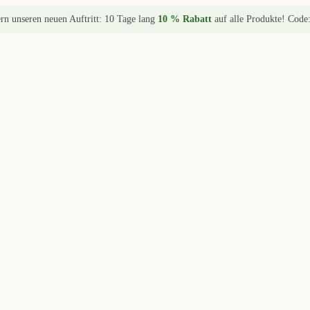
ern unseren neuen Auftritt: 10 Tage lang
10 % Rabatt
auf alle Produkte! Code