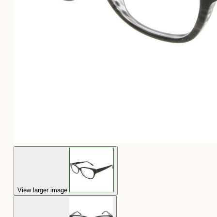
View larger image