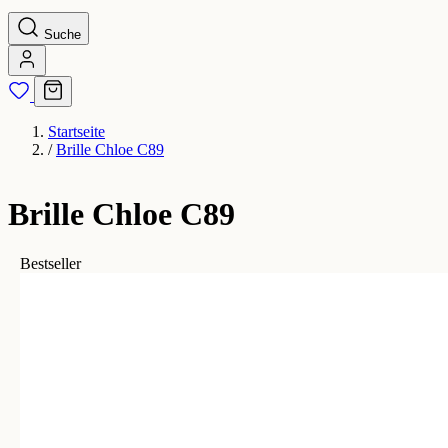
Suche
Startseite
/
Brille Chloe C89
Brille Chloe C89
Bestseller