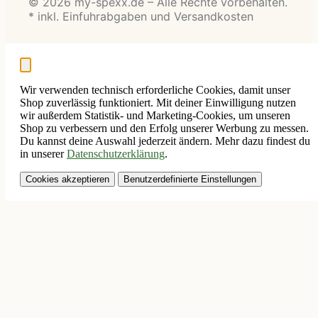
© 2026 my-spexx.de – Alle Rechte vorbehalten.
* inkl. Einfuhrabgaben und Versandkosten
Wir verwenden technisch erforderliche Cookies, damit unser
Shop zuverlässig funktioniert. Mit deiner Einwilligung nutzen
wir außerdem Statistik- und Marketing-Cookies, um unseren
Shop zu verbessern und den Erfolg unserer Werbung zu messen.
Du kannst deine Auswahl jederzeit ändern. Mehr dazu findest du
in unserer
Datenschutzerklärung
.
Cookies akzeptieren
Benutzerdefinierte Einstellungen