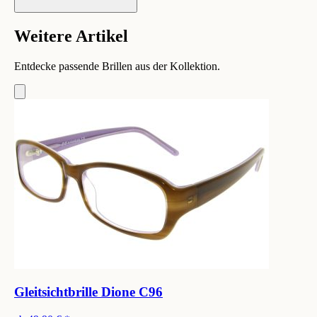
Weitere Artikel
Entdecke passende Brillen aus der Kollektion.
Gleitsichtbrille Dione C96