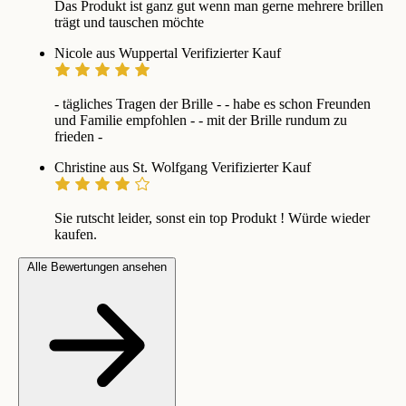
Das Produkt ist ganz gut wenn man gerne mehrere brillen
trägt und tauschen möchte
Nicole aus Wuppertal
Verifizierter Kauf
- tägliches Tragen der Brille - - habe es schon Freunden
und Familie empfohlen - - mit der Brille rundum zu
frieden -
Christine aus St. Wolfgang
Verifizierter Kauf
Sie rutscht leider, sonst ein top Produkt ! Würde wieder
kaufen.
Alle Bewertungen ansehen