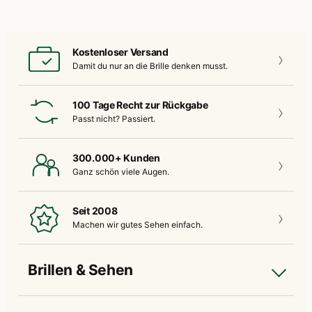
Kostenloser Versand
Damit du nur an die
Brille denken musst.
100 Tage Recht zur Rückgabe
Passt nicht?
Passiert.
300.000+ Kunden
Ganz schön
viele Augen.
Seit 2008
Machen wir gutes
Sehen einfach.
Brillen & Sehen