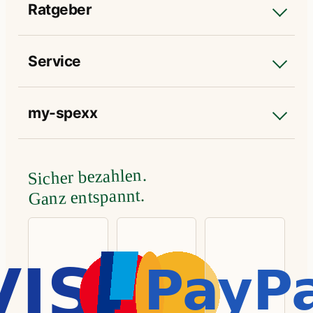
Ratgeber
Service
my-spexx
Sicher bezahlen.
Ganz entspannt.