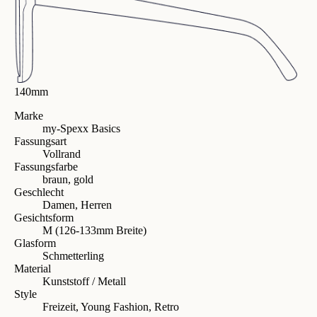
140mm
Marke
my-Spexx Basics
Fassungsart
Vollrand
Fassungsfarbe
braun, gold
Geschlecht
Damen, Herren
Gesichtsform
M (126-133mm Breite)
Glasform
Schmetterling
Material
Kunststoff / Metall
Style
Freizeit, Young Fashion, Retro