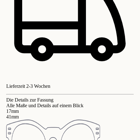
Lieferzeit 2-3 Wochen
Die Details zur Fassung
Alle Maße und Details auf einem Blick
17mm
41mm