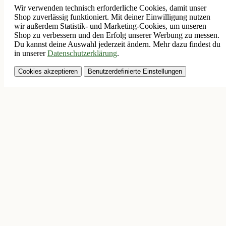
Wir verwenden technisch erforderliche Cookies, damit unser
Shop zuverlässig funktioniert. Mit deiner Einwilligung nutzen
wir außerdem Statistik- und Marketing-Cookies, um unseren
Shop zu verbessern und den Erfolg unserer Werbung zu messen.
Du kannst deine Auswahl jederzeit ändern. Mehr dazu findest du
in unserer
Datenschutzerklärung
.
Cookies akzeptieren
Benutzerdefinierte Einstellungen