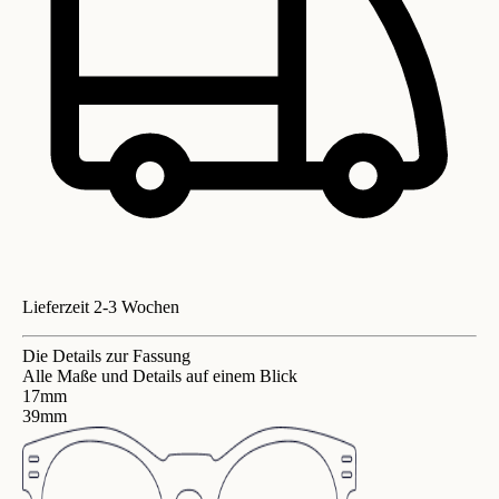
Lieferzeit 2-3 Wochen
Die Details zur Fassung
Alle Maße und Details auf einem Blick
17mm
39mm