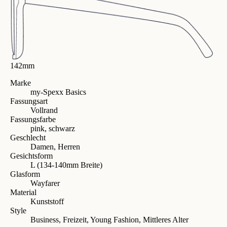
142mm
Marke
my-Spexx Basics
Fassungsart
Vollrand
Fassungsfarbe
pink, schwarz
Geschlecht
Damen, Herren
Gesichtsform
L (134-140mm Breite)
Glasform
Wayfarer
Material
Kunststoff
Style
Business, Freizeit, Young Fashion, Mittleres Alter