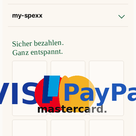
my-spexx
Sicher bezahlen.
Ganz entspannt.