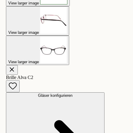
View larger image
View larger image
View larger image
Brille Alva C2
Gläser konfigurieren