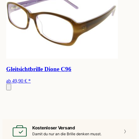
Gleitsichtbrille Dione C96
ab
49,90 €
*
Kostenloser Versand
Damit du nur an die
Brille denken musst.