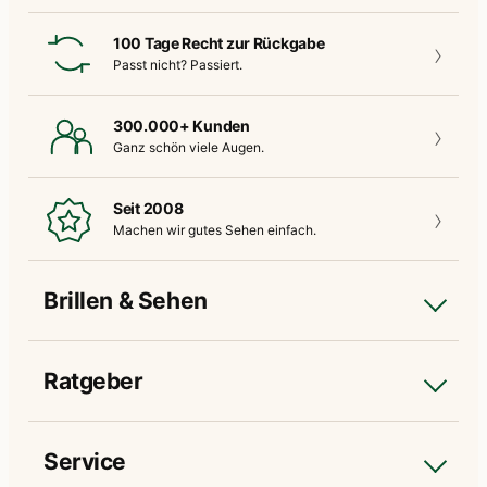
100 Tage Recht zur Rückgabe
Passt nicht?
Passiert.
300.000+ Kunden
Ganz schön
viele Augen.
Seit 2008
Machen wir gutes
Sehen einfach.
Brillen & Sehen
Ratgeber
Service