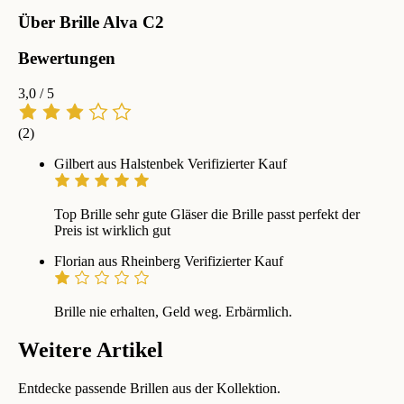
Über Brille Alva C2
Bewertungen
3,0
/ 5
(2)
Gilbert aus Halstenbek
Verifizierter Kauf
Top Brille sehr gute Gläser die Brille passt perfekt der
Preis ist wirklich gut
Florian aus Rheinberg
Verifizierter Kauf
Brille nie erhalten, Geld weg. Erbärmlich.
Weitere Artikel
Entdecke passende Brillen aus der Kollektion.