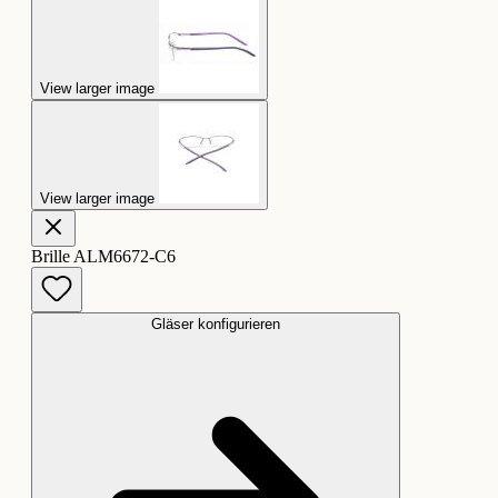
View larger image
View larger image
Brille ALM6672-C6
Gläser konfigurieren