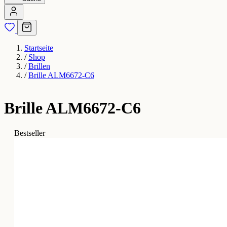
Startseite
/
Shop
/
Brillen
/
Brille ALM6672-C6
Brille ALM6672-C6
Bestseller