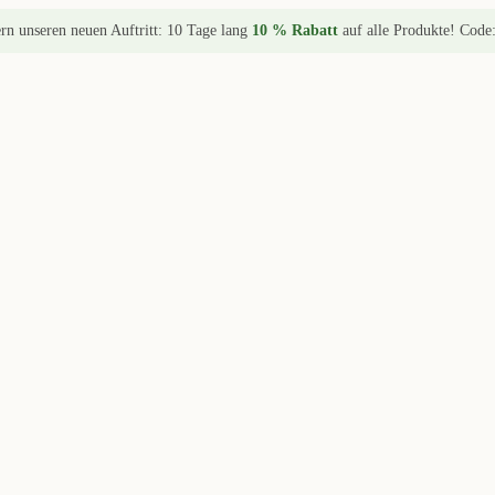
ern unseren neuen Auftritt: 10 Tage lang
10 % Rabatt
auf alle Produkte! Code