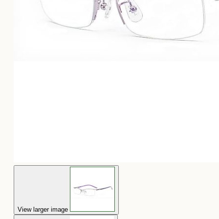
View larger image