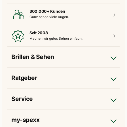
300.000+ Kunden
Ganz schön
viele Augen.
Seit 2008
Machen wir gutes
Sehen einfach.
Brillen & Sehen
Ratgeber
Service
my-spexx