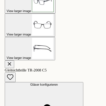
View larger image
View larger image
View larger image
Gleitsichtbrille TR-2008 C5
Gläser konfigurieren