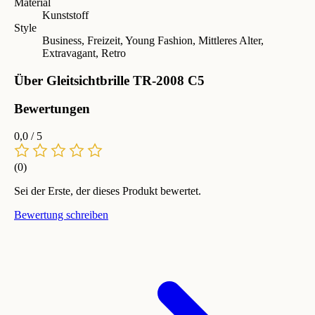
Material
Kunststoff
Style
Business, Freizeit, Young Fashion, Mittleres Alter,
Extravagant, Retro
Über Gleitsichtbrille TR-2008 C5
Bewertungen
0,0
/ 5
(0)
Sei der Erste, der dieses Produkt bewertet.
Bewertung schreiben