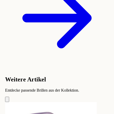
Weitere Artikel
Entdecke passende Brillen aus der Kollektion.