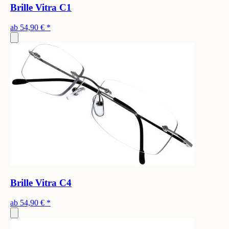
Brille Vitra C1
ab
54,90 €
*
Brille Vitra C4
ab
54,90 €
*