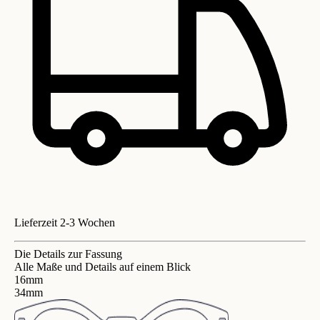
Lieferzeit 2-3 Wochen
Die Details zur Fassung
Alle Maße und Details auf einem Blick
16mm
34mm