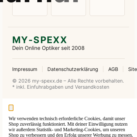
MY-SPEXX
Dein Online Optiker seit 2008
Impressum
Datenschutzerklärung
AGB
Sit
© 2026 my-spexx.de – Alle Rechte vorbehalten.
* inkl. Einfuhrabgaben und Versandkosten
Wir verwenden technisch erforderliche Cookies, damit unser
Shop zuverlässig funktioniert. Mit deiner Einwilligung nutzen
wir außerdem Statistik- und Marketing-Cookies, um unseren
Shop zu verbessern und den Erfolg unserer Werbung zu messen.