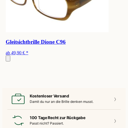
Gleitsichtbrille Dione C96
ab
49,90 €
*
Kostenloser Versand
Damit du nur an die
Brille denken musst.
100 Tage Recht zur Rückgabe
Passt nicht?
Passiert.