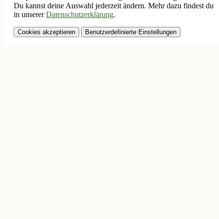
Du kannst deine Auswahl jederzeit ändern. Mehr dazu findest du
in unserer
Datenschutzerklärung
.
Cookies akzeptieren
Benutzerdefinierte Einstellungen