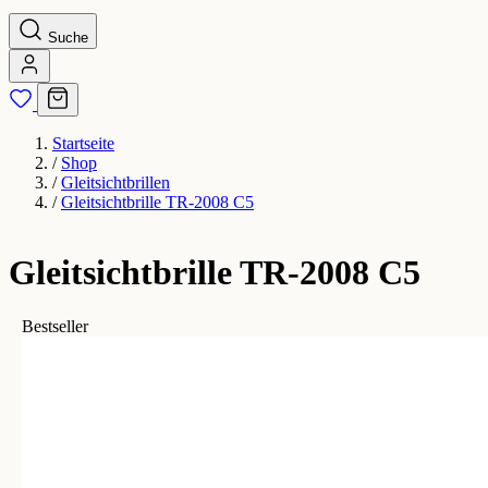
Suche
Startseite
/
Shop
/
Gleitsichtbrillen
/
Gleitsichtbrille TR-2008 C5
Gleitsichtbrille TR-2008 C5
Bestseller