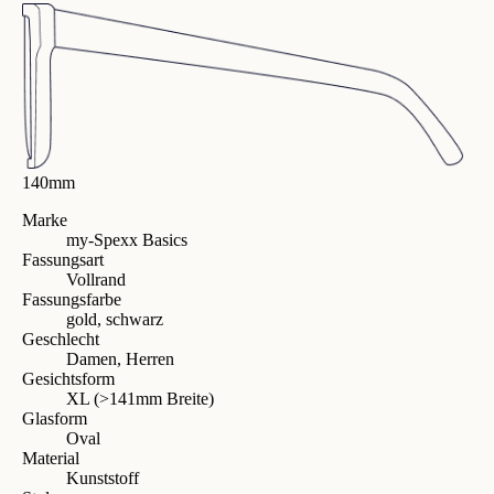
140mm
Marke
my-Spexx Basics
Fassungsart
Vollrand
Fassungsfarbe
gold, schwarz
Geschlecht
Damen, Herren
Gesichtsform
XL (>141mm Breite)
Glasform
Oval
Material
Kunststoff