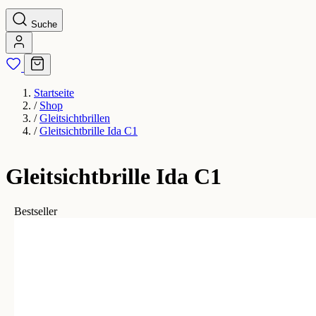
Suche
Startseite
/
Shop
/
Gleitsichtbrillen
/
Gleitsichtbrille Ida C1
Gleitsichtbrille Ida C1
Bestseller