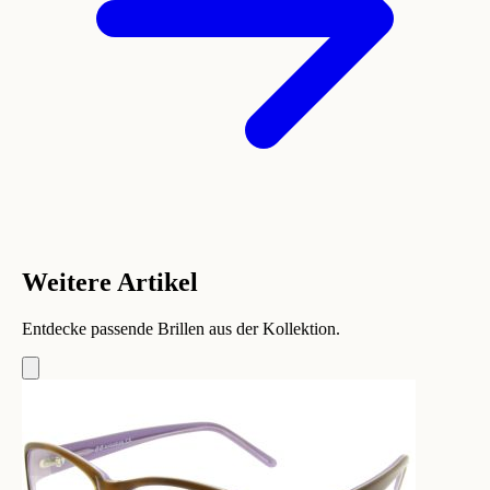
Weitere Artikel
Entdecke passende Brillen aus der Kollektion.