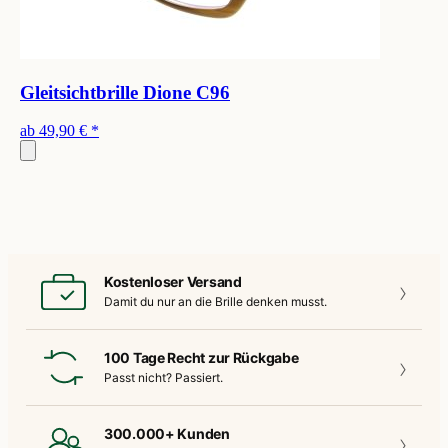
Gleitsichtbrille Dione C96
ab
49,90 €
*
Kostenloser Versand
Damit du nur an die
Brille denken musst.
100 Tage Recht zur Rückgabe
Passt nicht?
Passiert.
300.000+ Kunden