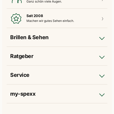
Ganz schön
viele Augen.
Seit 2008
Machen wir gutes
Sehen einfach.
Brillen & Sehen
Ratgeber
Service
my-spexx