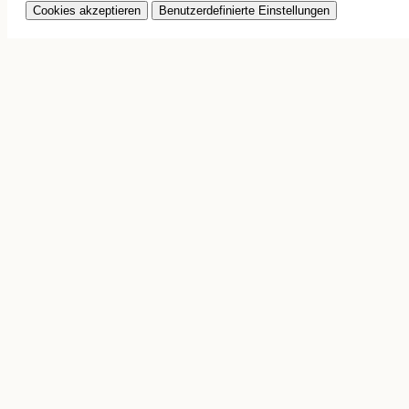
Cookies akzeptieren
Benutzerdefinierte Einstellungen