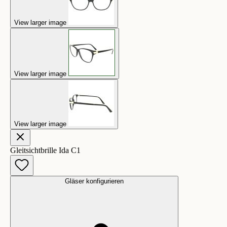
View larger image
View larger image
View larger image
Gleitsichtbrille Ida C1
Gläser konfigurieren