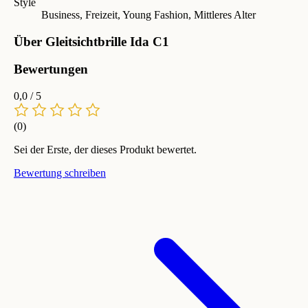
Style
Business, Freizeit, Young Fashion, Mittleres Alter
Über Gleitsichtbrille Ida C1
Bewertungen
0,0
/ 5
(0)
Sei der Erste, der dieses Produkt bewertet.
Bewertung schreiben