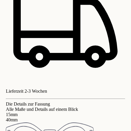
Lieferzeit 2-3 Wochen
Die Details zur Fassung
Alle Maße und Details auf einem Blick
15mm
40mm