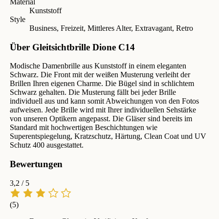
Material
Kunststoff
Style
Business, Freizeit, Mittleres Alter, Extravagant, Retro
Über Gleitsichtbrille Dione C14
Modische Damenbrille aus Kunststoff in einem eleganten
Schwarz. Die Front mit der weißen Musterung verleiht der
Brillen Ihren eigenen Charme. Die Bügel sind in schlichtem
Schwarz gehalten. Die Musterung fällt bei jeder Brille
individuell aus und kann somit Abweichungen von den Fotos
aufweisen. Jede Brille wird mit Ihrer individuellen Sehstärke
von unseren Optikern angepasst. Die Gläser sind bereits im
Standard mit hochwertigen Beschichtungen wie
Superentspiegelung, Kratzschutz, Härtung, Clean Coat und UV
Schutz 400 ausgestattet.
Bewertungen
3,2
/ 5
(5)