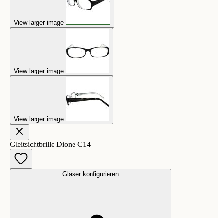
View larger image
View larger image
View larger image
Gleitsichtbrille Dione C14
Gläser konfigurieren