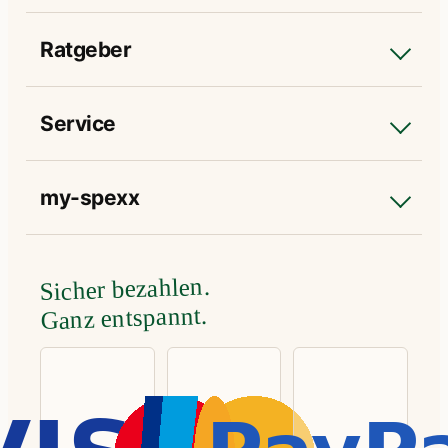
Ratgeber
Service
my-spexx
Sicher bezahlen.
Ganz entspannt.