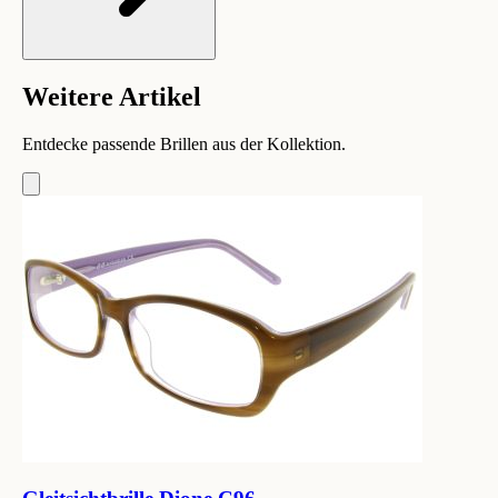
Weitere Artikel
Entdecke passende Brillen aus der Kollektion.