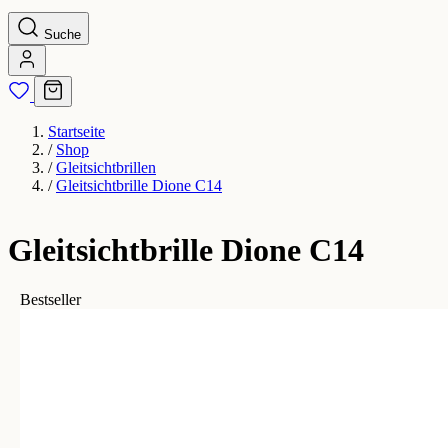
Suche
Startseite
/
Shop
/
Gleitsichtbrillen
/
Gleitsichtbrille Dione C14
Gleitsichtbrille Dione C14
Bestseller