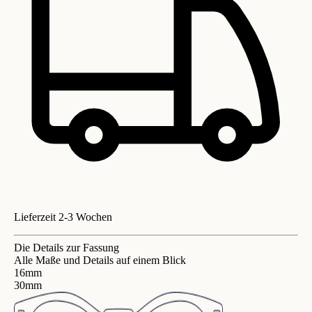
Lieferzeit 2-3 Wochen
Die Details zur Fassung
Alle Maße und Details auf einem Blick
16mm
30mm