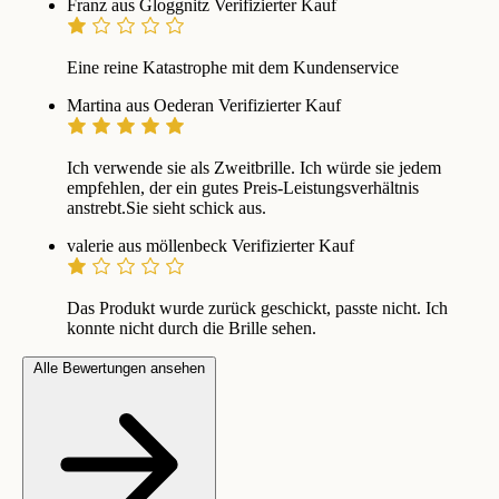
Franz aus Gloggnitz
Verifizierter Kauf
Eine reine Katastrophe mit dem Kundenservice
Martina aus Oederan
Verifizierter Kauf
Ich verwende sie als Zweitbrille. Ich würde sie jedem
empfehlen, der ein gutes Preis-Leistungsverhältnis
anstrebt.Sie sieht schick aus.
valerie aus möllenbeck
Verifizierter Kauf
Das Produkt wurde zurück geschickt, passte nicht. Ich
konnte nicht durch die Brille sehen.
Alle Bewertungen ansehen