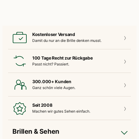
Kostenloser Versand
Damit du nur an die
Brille denken musst.
100 Tage Recht zur Rückgabe
Passt nicht?
Passiert.
300.000+ Kunden
Ganz schön
viele Augen.
Seit 2008
Machen wir gutes
Sehen einfach.
Brillen & Sehen