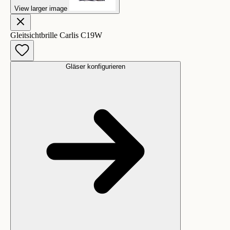
View larger image
Gleitsichtbrille Carlis C19W
Gläser konfigurieren