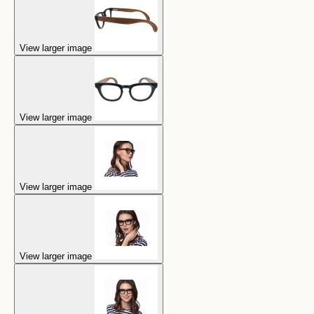
View larger image
View larger image
View larger image
View larger image