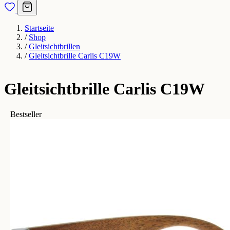
Startseite
/
Shop
/
Gleitsichtbrillen
/
Gleitsichtbrille Carlis C19W
Gleitsichtbrille Carlis C19W
Bestseller