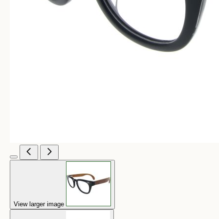
View larger image