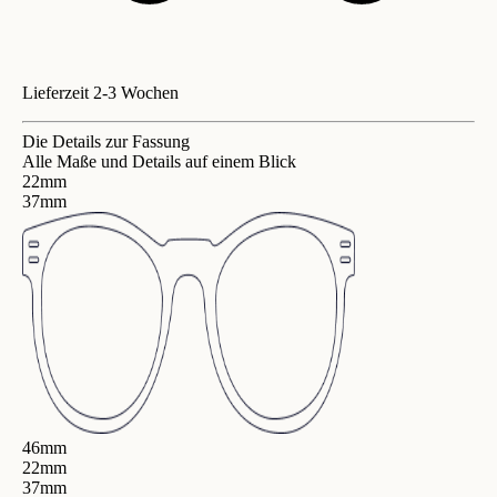
Lieferzeit 2-3 Wochen
Die Details zur Fassung
Alle Maße und Details auf einem Blick
22mm
37mm
46mm
22mm
37mm