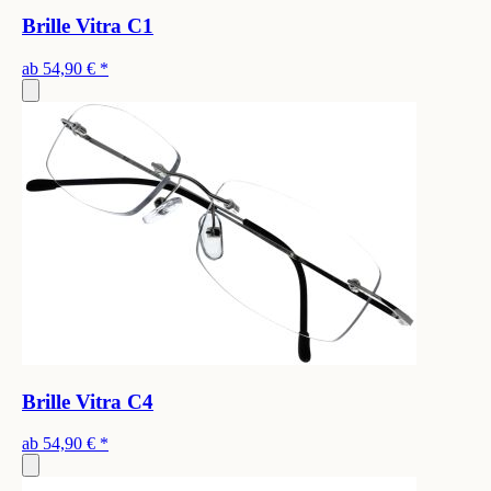
Brille Vitra C1
ab
54,90 €
*
Brille Vitra C4
ab
54,90 €
*