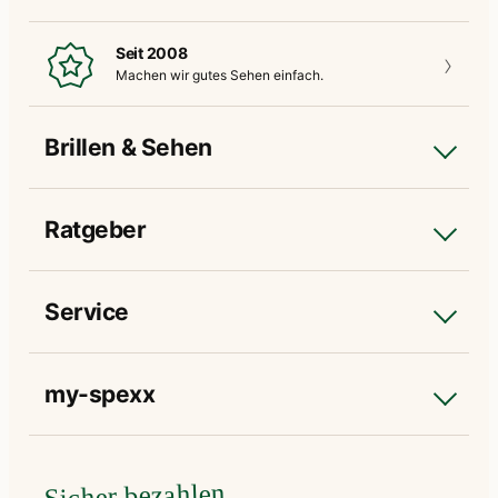
Seit 2008
Machen wir gutes
Sehen einfach.
Brillen & Sehen
Ratgeber
Service
my-spexx
Sicher bezahlen.