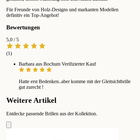
Für Freunde von Holz-Designs und markanten Modellen
definitiv ein Top-Angebot!
Bewertungen
5,0
/ 5
(1)
Barbara aus Bochum
Verifizierter Kauf
Hatte erst Bedenken..aber komme mit der Gleitsichtbrille
gut zurecht !
Weitere Artikel
Entdecke passende Brillen aus der Kollektion.