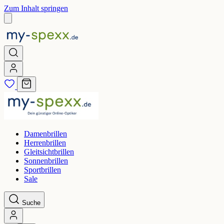
Zum Inhalt springen
Damenbrillen
Herrenbrillen
Gleitsichtbrillen
Sonnenbrillen
Sportbrillen
Sale
Suche