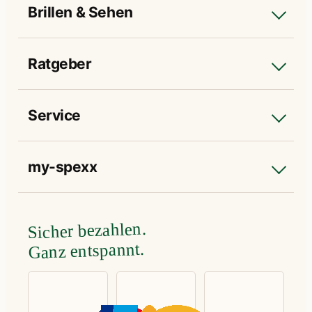
Brillen & Sehen
Ratgeber
Service
my-spexx
Sicher bezahlen.
Ganz entspannt.