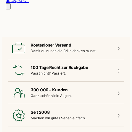
ab
49,90 €
*
Kostenloser Versand
Damit du nur an die
Brille denken musst.
100 Tage Recht zur Rückgabe
Passt nicht?
Passiert.
300.000+ Kunden
Ganz schön
viele Augen.
Seit 2008
Machen wir gutes
Sehen einfach.