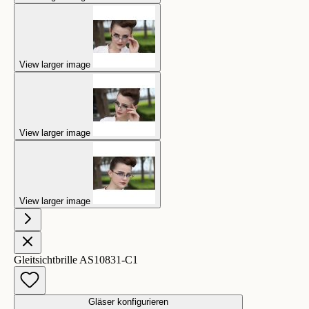
View larger image
View larger image
View larger image
Gleitsichtbrille AS10831-C1
Gläser konfigurieren