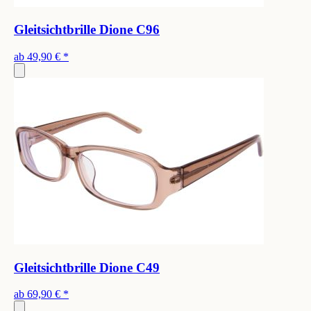
Gleitsichtbrille Dione C96
ab
49,90 €
*
Gleitsichtbrille Dione C49
ab
69,90 €
*