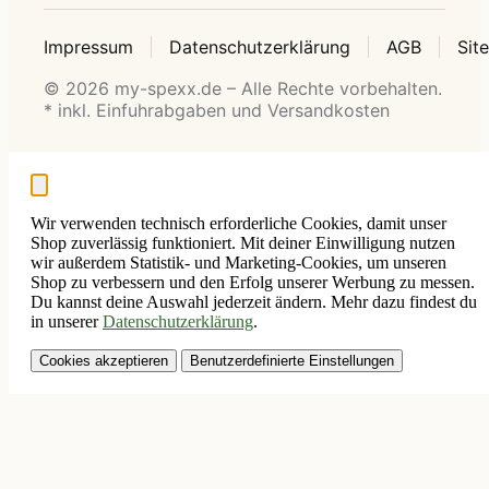
Impressum
Datenschutzerklärung
AGB
Sit
© 2026 my-spexx.de – Alle Rechte vorbehalten.
* inkl. Einfuhrabgaben und Versandkosten
Wir verwenden technisch erforderliche Cookies, damit unser
Shop zuverlässig funktioniert. Mit deiner Einwilligung nutzen
wir außerdem Statistik- und Marketing-Cookies, um unseren
Shop zu verbessern und den Erfolg unserer Werbung zu messen.
Du kannst deine Auswahl jederzeit ändern. Mehr dazu findest du
in unserer
Datenschutzerklärung
.
Cookies akzeptieren
Benutzerdefinierte Einstellungen