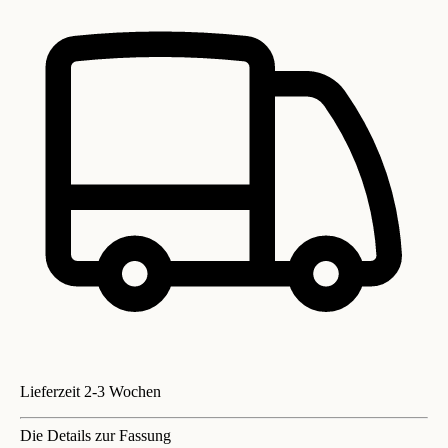
Lieferzeit 2-3 Wochen
Die Details zur Fassung