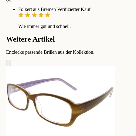
Folkert aus Bremen
Verifizierter Kauf
Wie immer gut und schnell.
Weitere Artikel
Entdecke passende Brillen aus der Kollektion.