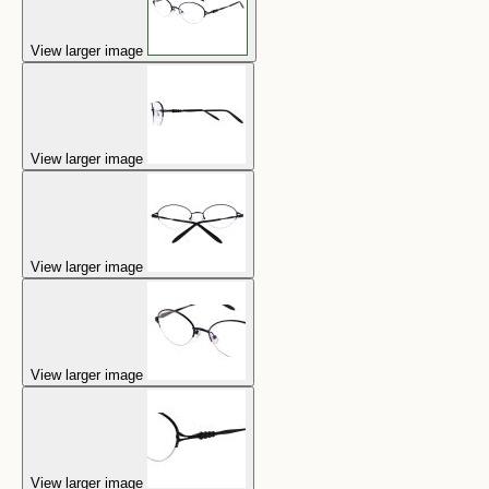
View larger image
View larger image
View larger image
View larger image
View larger image