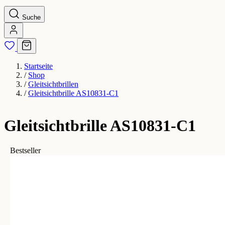
Suche
Startseite
/
Shop
/
Gleitsichtbrillen
/
Gleitsichtbrille AS10831-C1
Gleitsichtbrille AS10831-C1
Bestseller