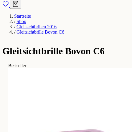
Startseite
/
Shop
/
Gleitsichtbrillen 2016
/
Gleitsichtbrille Bovon C6
Gleitsichtbrille Bovon C6
Bestseller