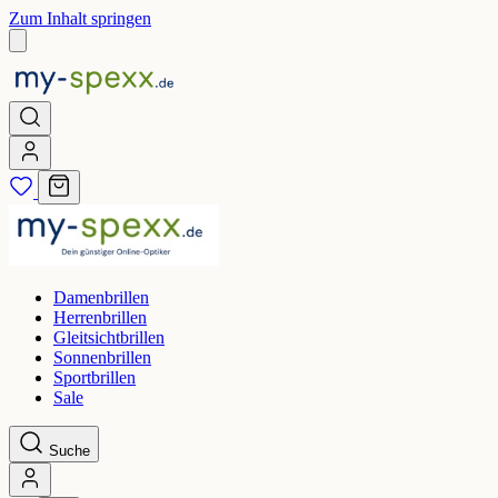
Zum Inhalt springen
Damenbrillen
Herrenbrillen
Gleitsichtbrillen
Sonnenbrillen
Sportbrillen
Sale
Suche