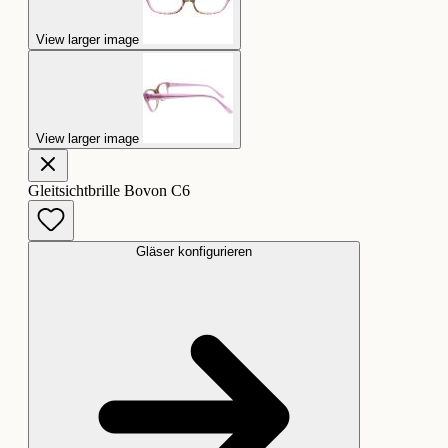
View larger image
View larger image
Gleitsichtbrille Bovon C6
Gläser konfigurieren