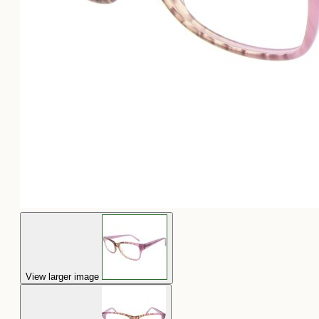
View larger image