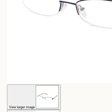
View larger image