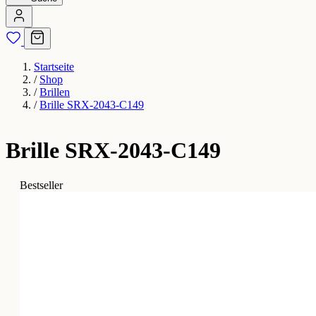
Startseite
/
Shop
/
Brillen
/
Brille SRX-2043-C149
Brille SRX-2043-C149
Bestseller