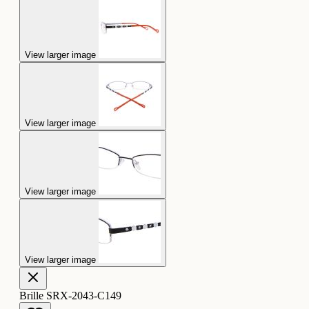
View larger image
View larger image
View larger image
View larger image
Brille SRX-2043-C149