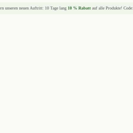
ern unseren neuen Auftritt: 10 Tage lang
10 % Rabatt
auf alle Produkte! Code