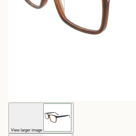
View larger image