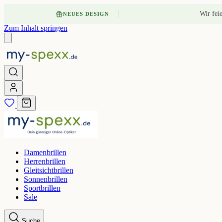
Wir fei
NEUES DESIGN
Zum Inhalt springen
Damenbrillen
Herrenbrillen
Gleitsichtbrillen
Sonnenbrillen
Sportbrillen
Sale
Suche