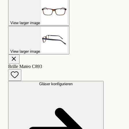
View larger image
View larger image
Brille Mateo C893
Gläser konfigurieren